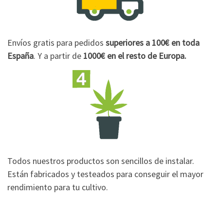
Envíos gratis para pedidos
superiores a 100€
en toda
España
. Y a partir de
1000€
en el resto de Europa.
Todos nuestros productos son sencillos de instalar.
Están fabricados y testeados para conseguir el mayor
rendimiento para tu cultivo.