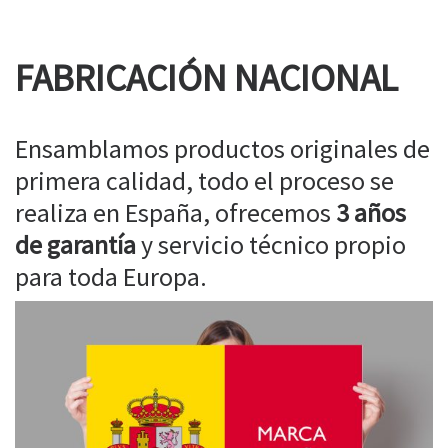
FABRICACIÓN NACIONAL
Ensamblamos productos originales de
primera calidad, todo el proceso se
realiza en España, ofrecemos
3 años
de garantía
y servicio técnico propio
para toda Europa.