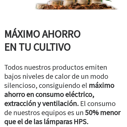
MÁXIMO AHORRO
EN TU CULTIVO
Todos nuestros productos emiten
bajos niveles de calor de un modo
silencioso, consiguiendo el
máximo
ahorro en consumo eléctrico,
extracción y ventilación.
El consumo
de nuestros equipos es un
50% menor
que el de las lámparas HPS.