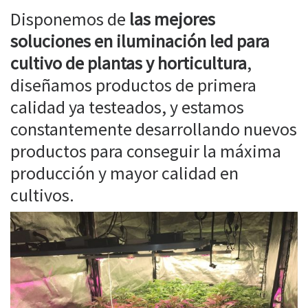
Disponemos de
las mejores
soluciones en iluminación led para
cultivo de plantas y horticultura
,
diseñamos productos de primera
calidad ya testeados, y estamos
constantemente desarrollando nuevos
productos para conseguir la máxima
producción y mayor calidad en
cultivos.