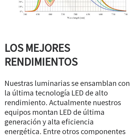
LOS MEJORES
RENDIMIENTOS
Nuestras luminarias se ensamblan con
la última tecnología LED de alto
rendimiento. Actualmente nuestros
equipos montan LED de última
generación y alta eficiencia
energética. Entre otros componentes