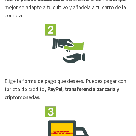
mejor se adapte a tu cultivo y añádela a tu carro de la
compra.
Elige la forma de pago que desees. Puedes pagar con
tarjeta de crédito,
PayPal, transferencia bancaria y
criptomonedas.