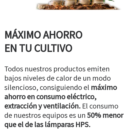
MÁXIMO AHORRO
EN TU CULTIVO
Todos nuestros productos emiten
bajos niveles de calor de un modo
silencioso, consiguiendo el
máximo
ahorro en consumo eléctrico,
extracción y ventilación.
El consumo
de nuestros equipos es un
50% menor
que el de las lámparas HPS.