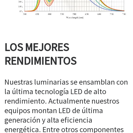
LOS MEJORES
RENDIMIENTOS
Nuestras luminarias se ensamblan con
la última tecnología LED de alto
rendimiento. Actualmente nuestros
equipos montan LED de última
generación y alta eficiencia
energética. Entre otros componentes