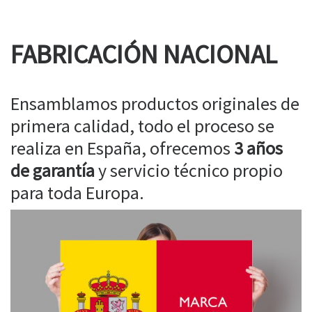
FABRICACIÓN NACIONAL
Ensamblamos productos originales de
primera calidad, todo el proceso se
realiza en España, ofrecemos
3 años
de garantía
y servicio técnico propio
para toda Europa.