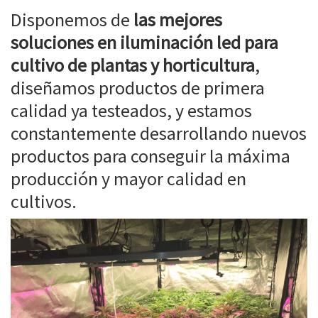
Disponemos de
las mejores
soluciones en iluminación led para
cultivo de plantas y horticultura
,
diseñamos productos de primera
calidad ya testeados, y estamos
constantemente desarrollando nuevos
productos para conseguir la máxima
producción y mayor calidad en
cultivos.