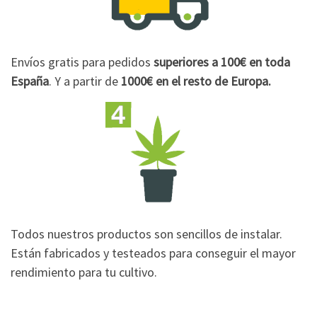
Envíos gratis para pedidos
superiores a 100€
en toda
España
. Y a partir de
1000€
en el resto de Europa.
Todos nuestros productos son sencillos de instalar.
Están fabricados y testeados para conseguir el mayor
rendimiento para tu cultivo.