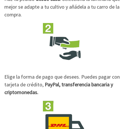
mejor se adapte a tu cultivo y añádela a tu carro de la
compra.
Elige la forma de pago que desees. Puedes pagar con
tarjeta de crédito,
PayPal, transferencia bancaria y
criptomonedas.