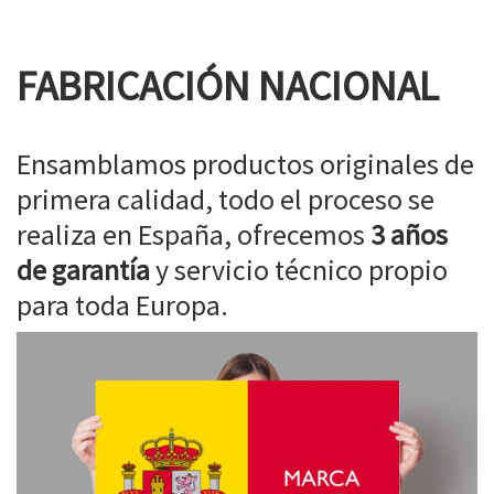
FABRICACIÓN NACIONAL
Ensamblamos productos originales de
primera calidad, todo el proceso se
realiza en España, ofrecemos
3 años
de garantía
y servicio técnico propio
para toda Europa.