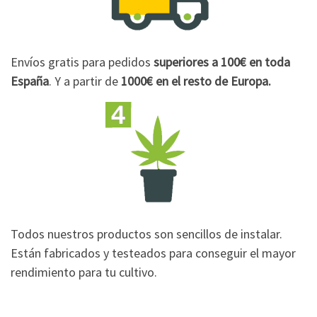
Envíos gratis para pedidos
superiores a 100€
en toda
España
. Y a partir de
1000€
en el resto de Europa.
Todos nuestros productos son sencillos de instalar.
Están fabricados y testeados para conseguir el mayor
rendimiento para tu cultivo.