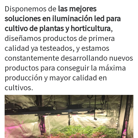
Disponemos de
las mejores
soluciones en iluminación led para
cultivo de plantas y horticultura
,
diseñamos productos de primera
calidad ya testeados, y estamos
constantemente desarrollando nuevos
productos para conseguir la máxima
producción y mayor calidad en
cultivos.