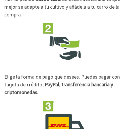
mejor se adapte a tu cultivo y añádela a tu carro de la
compra.
Elige la forma de pago que desees. Puedes pagar con
tarjeta de crédito,
PayPal, transferencia bancaria y
criptomonedas.