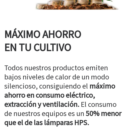
MÁXIMO AHORRO
EN TU CULTIVO
Todos nuestros productos emiten
bajos niveles de calor de un modo
silencioso, consiguiendo el
máximo
ahorro en consumo eléctrico,
extracción y ventilación.
El consumo
de nuestros equipos es un
50% menor
que el de las lámparas HPS.