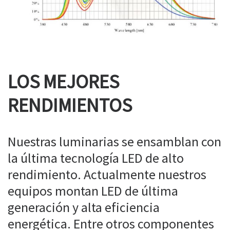
LOS MEJORES
RENDIMIENTOS
Nuestras luminarias se ensamblan con
la última tecnología LED de alto
rendimiento. Actualmente nuestros
equipos montan LED de última
generación y alta eficiencia
energética. Entre otros componentes