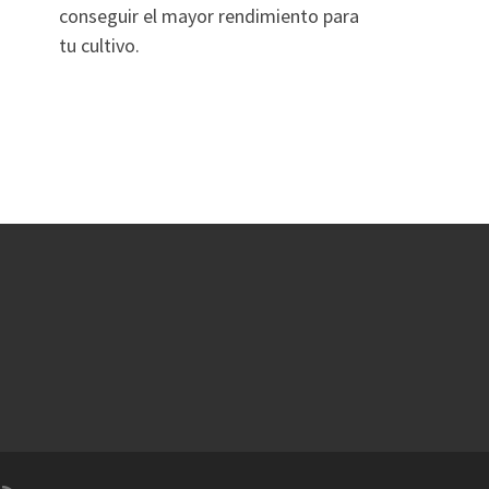
conseguir el mayor rendimiento para
tu cultivo.