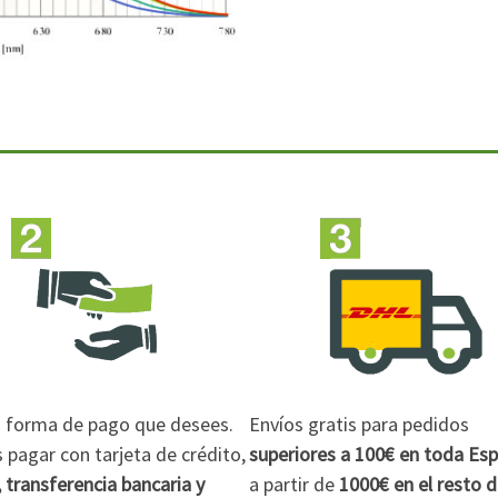
la forma de pago que desees.
Envíos gratis para pedidos
pagar con tarjeta de crédito,
superiores a 100€
en toda Es
 transferencia bancaria y
a partir de
1000€
en el resto 