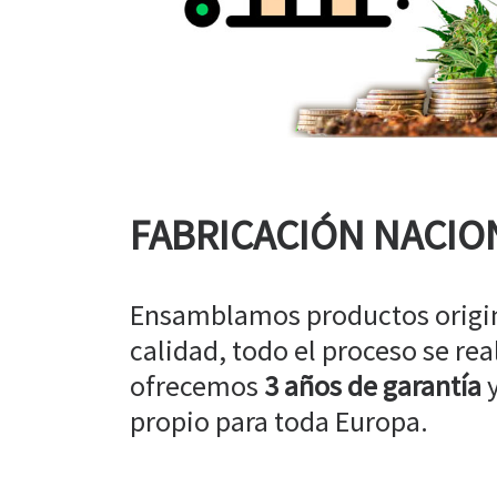
FABRICACIÓN NACIO
Ensamblamos productos origin
calidad, todo el proceso se rea
ofrecemos
3 años de garantía
y
propio para toda Europa.