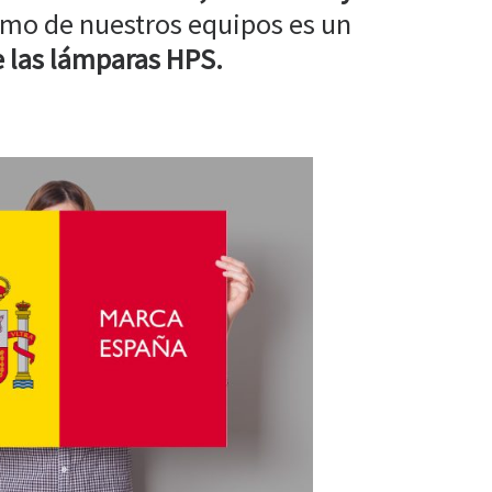
mo de nuestros equipos es un
 las lámparas HPS.