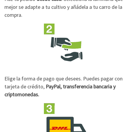
mejor se adapte a tu cultivo y añádela a tu carro de la
compra.
Elige la forma de pago que desees. Puedes pagar con
tarjeta de crédito,
PayPal, transferencia bancaria y
criptomonedas.