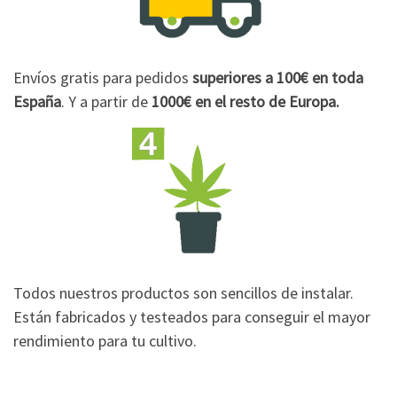
Envíos gratis para pedidos
superiores a 100€
en toda
España
. Y a partir de
1000€
en el resto de Europa.
Todos nuestros productos son sencillos de instalar.
Están fabricados y testeados para conseguir el mayor
rendimiento para tu cultivo.