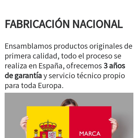
FABRICACIÓN NACIONAL
Ensamblamos productos originales de
primera calidad, todo el proceso se
realiza en España, ofrecemos
3 años
de garantía
y servicio técnico propio
para toda Europa.