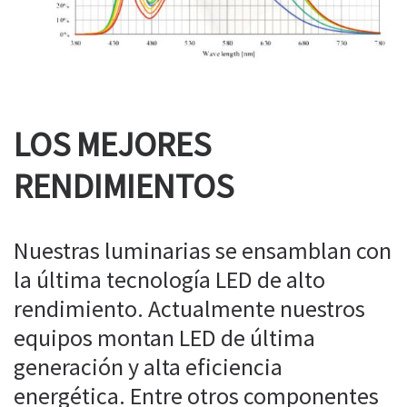
LOS MEJORES
RENDIMIENTOS
Nuestras luminarias se ensamblan con
la última tecnología LED de alto
rendimiento. Actualmente nuestros
equipos montan LED de última
generación y alta eficiencia
energética. Entre otros componentes