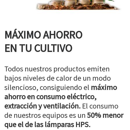
MÁXIMO AHORRO
EN TU CULTIVO
Todos nuestros productos emiten
bajos niveles de calor de un modo
silencioso, consiguiendo el
máximo
ahorro en consumo eléctrico,
extracción y ventilación.
El consumo
de nuestros equipos es un
50% menor
que el de las lámparas HPS.