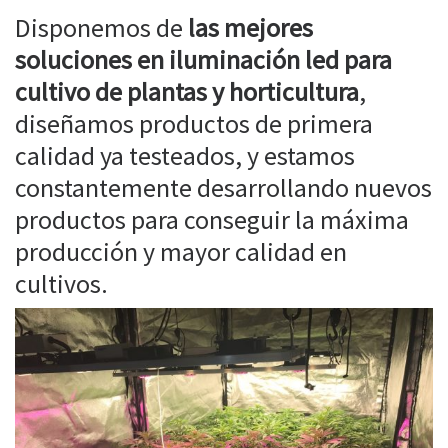
Disponemos de
las mejores
soluciones en iluminación led para
cultivo de plantas y horticultura
,
diseñamos productos de primera
calidad ya testeados, y estamos
constantemente desarrollando nuevos
productos para conseguir la máxima
producción y mayor calidad en
cultivos.