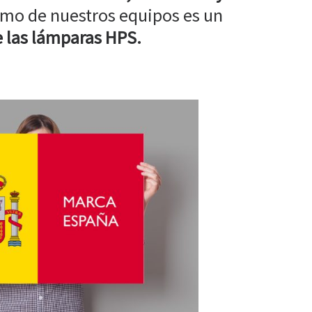
mo de nuestros equipos es un
 las lámparas HPS.