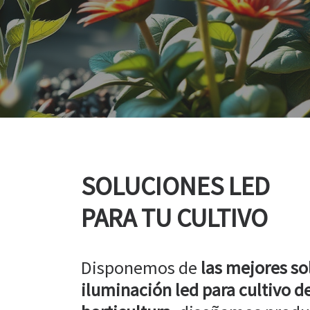
SOLUCIONES LED
PARA TU CULTIVO
Disponemos de
las mejores so
iluminación led para cultivo de