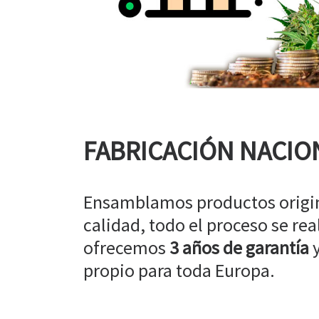
FABRICACIÓN NACIO
Ensamblamos productos origin
calidad, todo el proceso se rea
ofrecemos
3 años de garantía
y
propio para toda Europa.