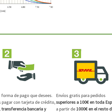
la forma de pago que desees.
Envíos gratis para pedidos
pagar con tarjeta de crédito,
superiores a 100€
en toda Es
 transferencia bancaria y
a partir de
1000€
en el resto 