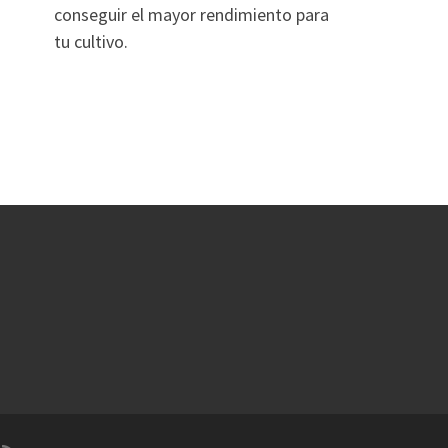
conseguir el mayor rendimiento para
tu cultivo.