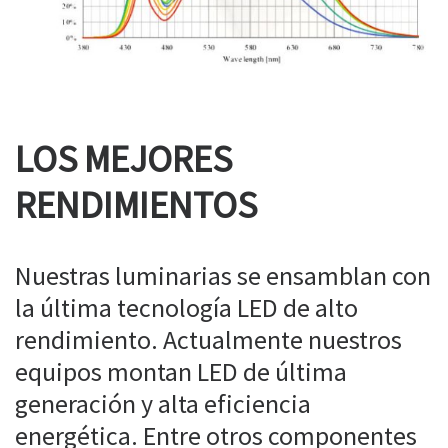
LOS MEJORES
RENDIMIENTOS
Nuestras luminarias se ensamblan con
la última tecnología LED de alto
rendimiento. Actualmente nuestros
equipos montan LED de última
generación y alta eficiencia
energética. Entre otros componentes