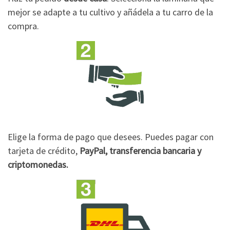
mejor se adapte a tu cultivo y añádela a tu carro de la
compra.
Elige la forma de pago que desees. Puedes pagar con
tarjeta de crédito,
PayPal, transferencia bancaria y
criptomonedas.