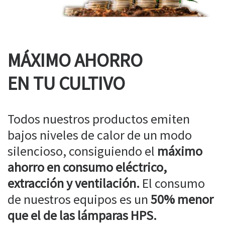
MÁXIMO AHORRO
EN TU CULTIVO
Todos nuestros productos emiten
bajos niveles de calor de un modo
silencioso, consiguiendo el
máximo
ahorro en consumo eléctrico,
extracción y ventilación.
El consumo
de nuestros equipos es un
50% menor
que el de las lámparas HPS.