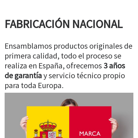
FABRICACIÓN NACIONAL
Ensamblamos productos originales de
primera calidad, todo el proceso se
realiza en España, ofrecemos
3 años
de garantía
y servicio técnico propio
para toda Europa.