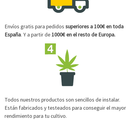
Envíos gratis para pedidos
superiores a 100€
en toda
España
. Y a partir de
1000€
en el resto de Europa.
Todos nuestros productos son sencillos de instalar.
Están fabricados y testeados para conseguir el mayor
rendimiento para tu cultivo.