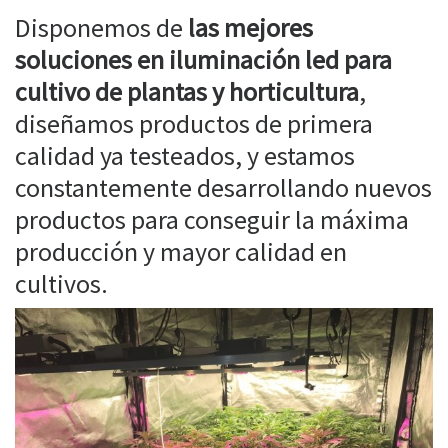
Disponemos de
las mejores
soluciones en iluminación led para
cultivo de plantas y horticultura
,
diseñamos productos de primera
calidad ya testeados, y estamos
constantemente desarrollando nuevos
productos para conseguir la máxima
producción y mayor calidad en
cultivos.