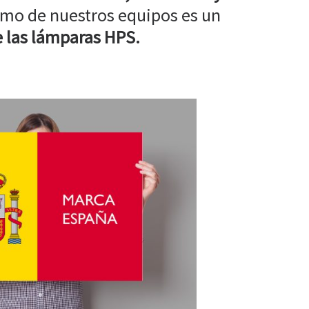
mo de nuestros equipos es un
 las lámparas HPS.