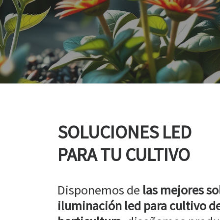
SOLUCIONES LED
PARA TU CULTIVO
Disponemos de
las mejores so
iluminación led para cultivo de