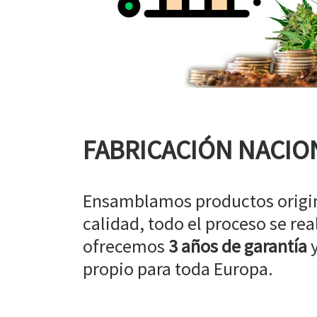
FABRICACIÓN NACIO
Ensamblamos productos origin
calidad, todo el proceso se rea
ofrecemos
3 años de garantía
y
propio para toda Europa.