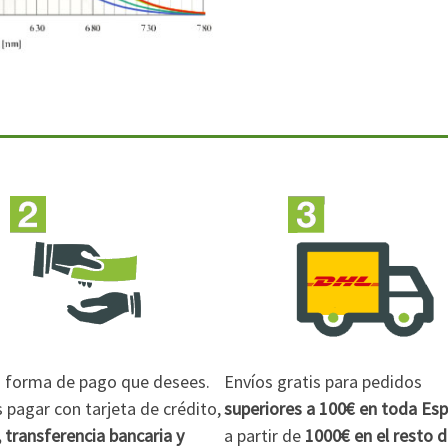
la forma de pago que desees.
Envíos gratis para pedidos
pagar con tarjeta de crédito,
superiores a 100€
en toda Es
 transferencia bancaria y
a partir de
1000€
en el resto 