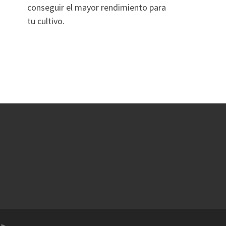
conseguir el mayor rendimiento para
tu cultivo.