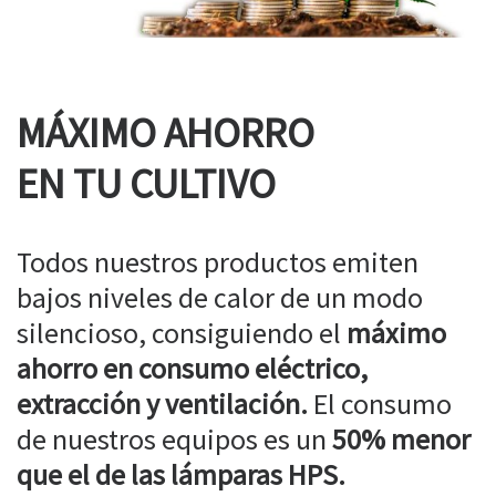
MÁXIMO AHORRO
EN TU CULTIVO
Todos nuestros productos emiten
bajos niveles de calor de un modo
silencioso, consiguiendo el
máximo
ahorro en consumo eléctrico,
extracción y ventilación.
El consumo
de nuestros equipos es un
50% menor
que el de las lámparas HPS.