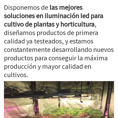
Disponemos de
las mejores
soluciones en iluminación led para
cultivo de plantas y horticultura
,
diseñamos productos de primera
calidad ya testeados, y estamos
constantemente desarrollando nuevos
productos para conseguir la máxima
producción y mayor calidad en
cultivos.