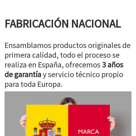
FABRICACIÓN NACIONAL
Ensamblamos productos originales de
primera calidad, todo el proceso se
realiza en España, ofrecemos
3 años
de garantía
y servicio técnico propio
para toda Europa.