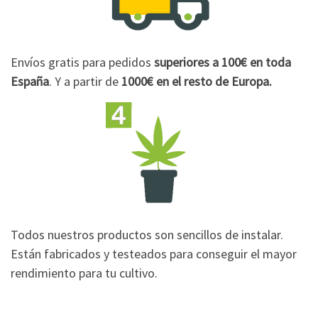
Envíos gratis para pedidos
superiores a 100€
en toda
España
. Y a partir de
1000€
en el resto de Europa.
Todos nuestros productos son sencillos de instalar.
Están fabricados y testeados para conseguir el mayor
rendimiento para tu cultivo.