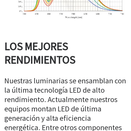
LOS MEJORES
RENDIMIENTOS
Nuestras luminarias se ensamblan con
la última tecnología LED de alto
rendimiento. Actualmente nuestros
equipos montan LED de última
generación y alta eficiencia
energética. Entre otros componentes