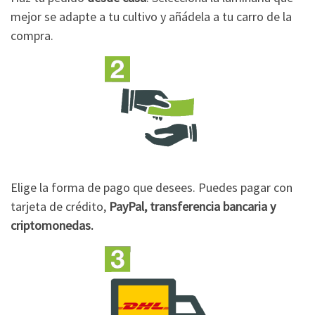
mejor se adapte a tu cultivo y añádela a tu carro de la
compra.
Elige la forma de pago que desees. Puedes pagar con
tarjeta de crédito,
PayPal, transferencia bancaria y
criptomonedas.