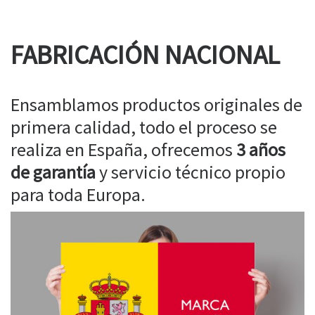
FABRICACIÓN NACIONAL
Ensamblamos productos originales de
primera calidad, todo el proceso se
realiza en España, ofrecemos
3 años
de garantía
y servicio técnico propio
para toda Europa.