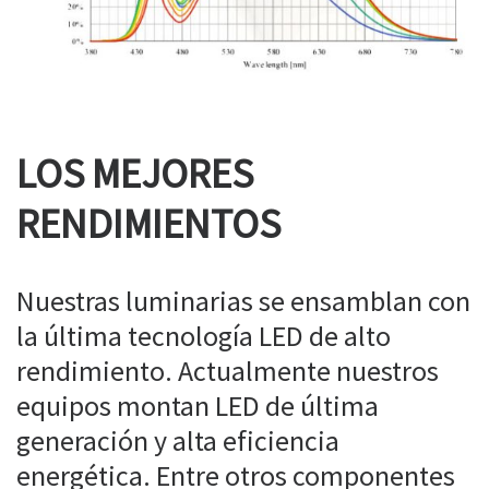
LOS MEJORES
RENDIMIENTOS
Nuestras luminarias se ensamblan con
la última tecnología LED de alto
rendimiento. Actualmente nuestros
equipos montan LED de última
generación y alta eficiencia
energética. Entre otros componentes