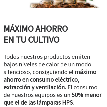
MÁXIMO AHORRO
EN TU CULTIVO
Todos nuestros productos emiten
bajos niveles de calor de un modo
silencioso, consiguiendo el
máximo
ahorro en consumo eléctrico,
extracción y ventilación.
El consumo
de nuestros equipos es un
50% menor
que el de las lámparas HPS.