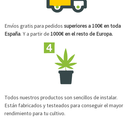
Envíos gratis para pedidos
superiores a 100€
en toda
España
. Y a partir de
1000€
en el resto de Europa.
Todos nuestros productos son sencillos de instalar.
Están fabricados y testeados para conseguir el mayor
rendimiento para tu cultivo.