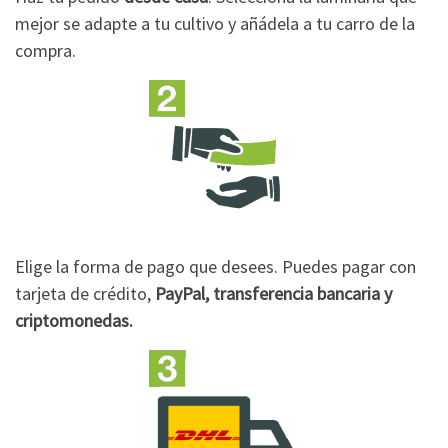
mejor se adapte a tu cultivo y añádela a tu carro de la
compra.
Elige la forma de pago que desees. Puedes pagar con
tarjeta de crédito,
PayPal, transferencia bancaria y
criptomonedas.