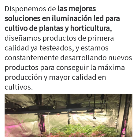
Disponemos de
las mejores
soluciones en iluminación led para
cultivo de plantas y horticultura
,
diseñamos productos de primera
calidad ya testeados, y estamos
constantemente desarrollando nuevos
productos para conseguir la máxima
producción y mayor calidad en
cultivos.