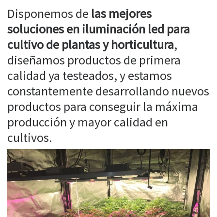
Disponemos de
las mejores
soluciones en iluminación led para
cultivo de plantas y horticultura
,
diseñamos productos de primera
calidad ya testeados, y estamos
constantemente desarrollando nuevos
productos para conseguir la máxima
producción y mayor calidad en
cultivos.