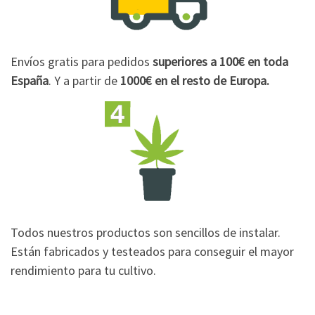
Envíos gratis para pedidos
superiores a 100€
en toda
España
. Y a partir de
1000€
en el resto de Europa.
Todos nuestros productos son sencillos de instalar.
Están fabricados y testeados para conseguir el mayor
rendimiento para tu cultivo.