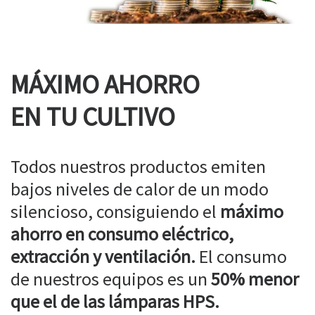
MÁXIMO AHORRO
EN TU CULTIVO
Todos nuestros productos emiten
bajos niveles de calor de un modo
silencioso, consiguiendo el
máximo
ahorro en consumo eléctrico,
extracción y ventilación.
El consumo
de nuestros equipos es un
50% menor
que el de las lámparas HPS.