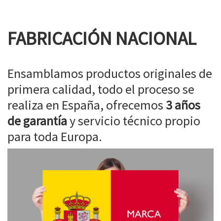
FABRICACIÓN NACIONAL
Ensamblamos productos originales de
primera calidad, todo el proceso se
realiza en España, ofrecemos
3 años
de garantía
y servicio técnico propio
para toda Europa.