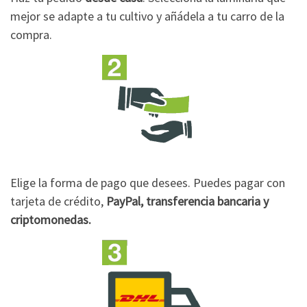
mejor se adapte a tu cultivo y añádela a tu carro de la
compra.
Elige la forma de pago que desees. Puedes pagar con
tarjeta de crédito,
PayPal, transferencia bancaria y
criptomonedas.