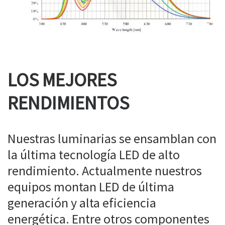
LOS MEJORES
RENDIMIENTOS
Nuestras luminarias se ensamblan con
la última tecnología LED de alto
rendimiento. Actualmente nuestros
equipos montan LED de última
generación y alta eficiencia
energética. Entre otros componentes