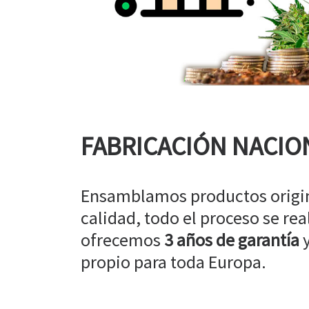
FABRICACIÓN NACIO
Ensamblamos productos origin
calidad, todo el proceso se rea
ofrecemos
3 años de garantía
y
propio para toda Europa.