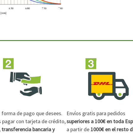
la forma de pago que desees.
Envíos gratis para pedidos
pagar con tarjeta de crédito,
superiores a 100€
en toda Es
 transferencia bancaria y
a partir de
1000€
en el resto 