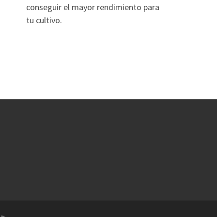
conseguir el mayor rendimiento para
tu cultivo.