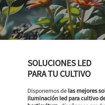
SOLUCIONES LED
PARA TU CULTIVO
Disponemos de
las mejores so
iluminación led para cultivo de