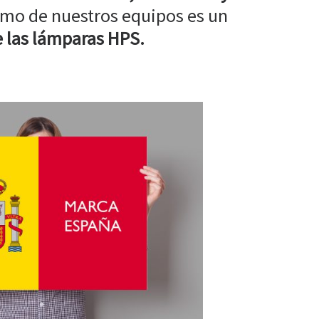
mo de nuestros equipos es un
 las lámparas HPS.