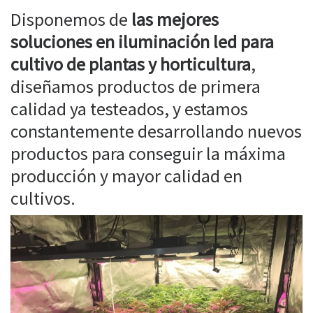
Disponemos de
las mejores
soluciones en iluminación led para
cultivo de plantas y horticultura
,
diseñamos productos de primera
calidad ya testeados, y estamos
constantemente desarrollando nuevos
productos para conseguir la máxima
producción y mayor calidad en
cultivos.