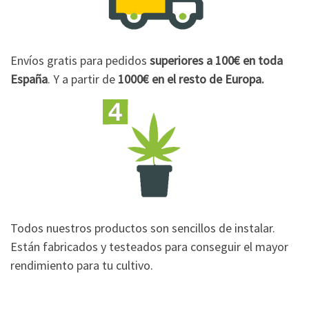
Envíos gratis para pedidos
superiores a 100€
en toda
España
. Y a partir de
1000€
en el resto de Europa.
Todos nuestros productos son sencillos de instalar.
Están fabricados y testeados para conseguir el mayor
rendimiento para tu cultivo.