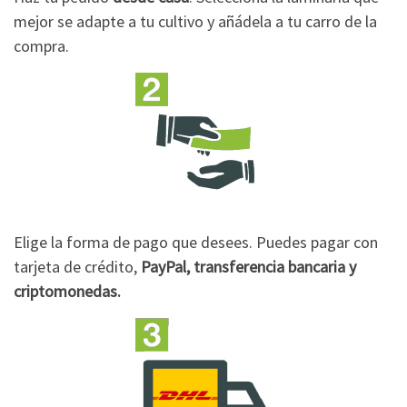
mejor se adapte a tu cultivo y añádela a tu carro de la
compra.
Elige la forma de pago que desees. Puedes pagar con
tarjeta de crédito,
PayPal, transferencia bancaria y
criptomonedas.