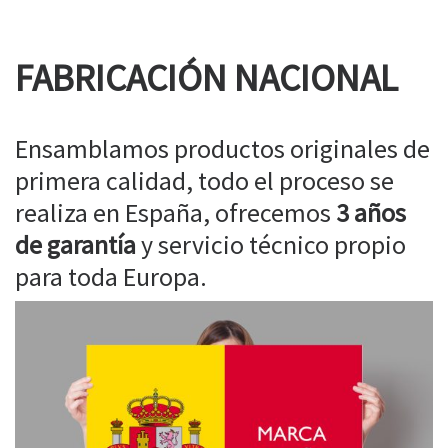
FABRICACIÓN NACIONAL
Ensamblamos productos originales de
primera calidad, todo el proceso se
realiza en España, ofrecemos
3 años
de garantía
y servicio técnico propio
para toda Europa.