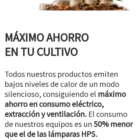
MÁXIMO AHORRO
EN TU CULTIVO
Todos nuestros productos emiten
bajos niveles de calor de un modo
silencioso, consiguiendo el
máximo
ahorro en consumo eléctrico,
extracción y ventilación.
El consumo
de nuestros equipos es un
50% menor
que el de las lámparas HPS.