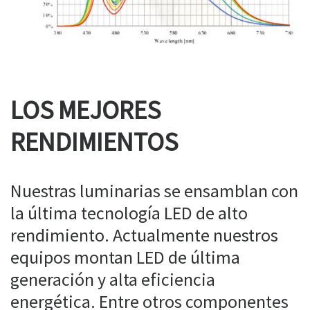
LOS MEJORES
RENDIMIENTOS
Nuestras luminarias se ensamblan con
la última tecnología LED de alto
rendimiento. Actualmente nuestros
equipos montan LED de última
generación y alta eficiencia
energética. Entre otros componentes