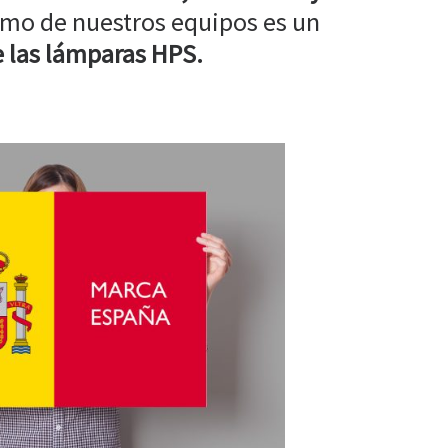
mo de nuestros equipos es un
 las lámparas HPS.