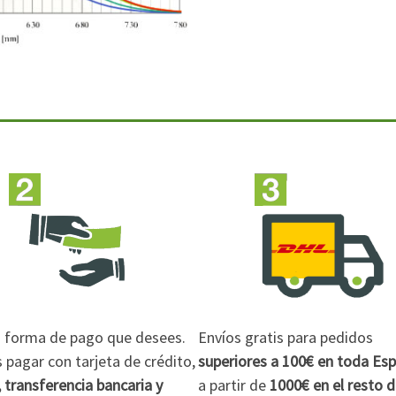
la forma de pago que desees.
Envíos gratis para pedidos
pagar con tarjeta de crédito,
superiores a 100€
en toda Es
 transferencia bancaria y
a partir de
1000€
en el resto 