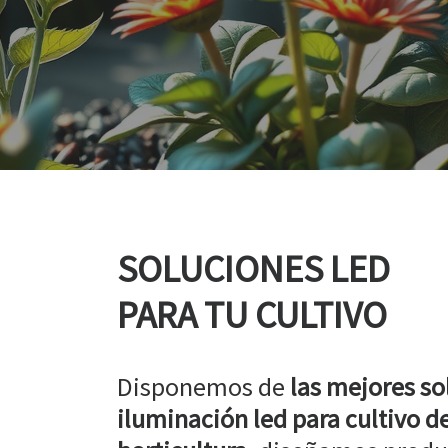
SOLUCIONES LED
PARA TU CULTIVO
Disponemos de
las mejores so
iluminación led para cultivo de