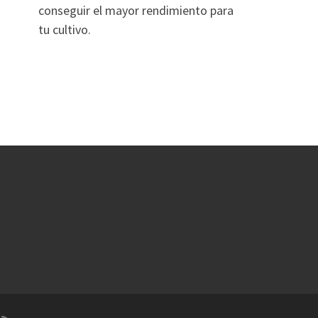
conseguir el mayor rendimiento para
tu cultivo.