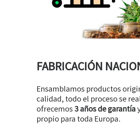
FABRICACIÓN NACIO
Ensamblamos productos origin
calidad, todo el proceso se rea
ofrecemos
3 años de garantía
y
propio para toda Europa.