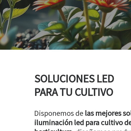
SOLUCIONES LED
PARA TU CULTIVO
Disponemos de
las mejores so
iluminación led para cultivo de