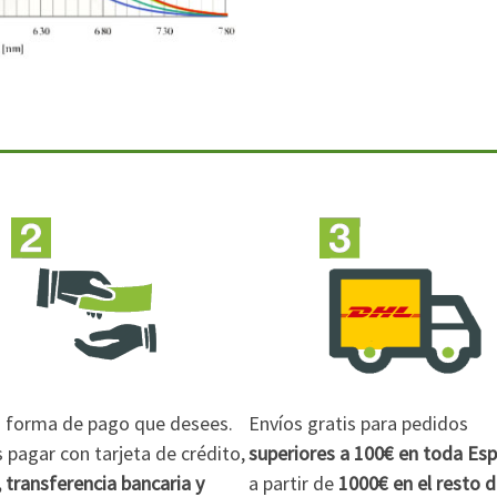
la forma de pago que desees.
Envíos gratis para pedidos
pagar con tarjeta de crédito,
superiores a 100€
en toda Es
 transferencia bancaria y
a partir de
1000€
en el resto 