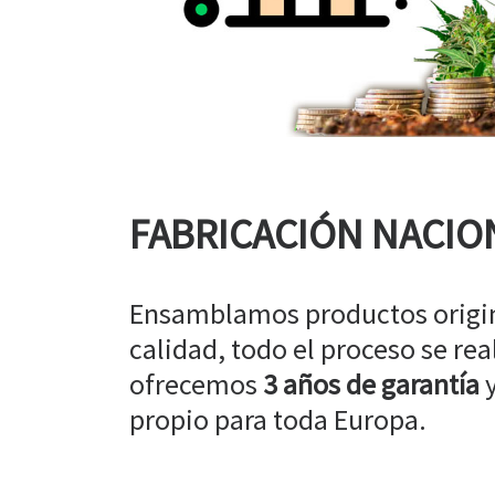
FABRICACIÓN NACIO
Ensamblamos productos origin
calidad, todo el proceso se rea
ofrecemos
3 años de garantía
y
propio para toda Europa.