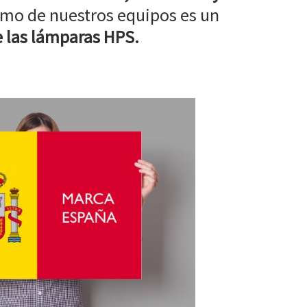
mo de nuestros equipos es un
 las lámparas HPS.