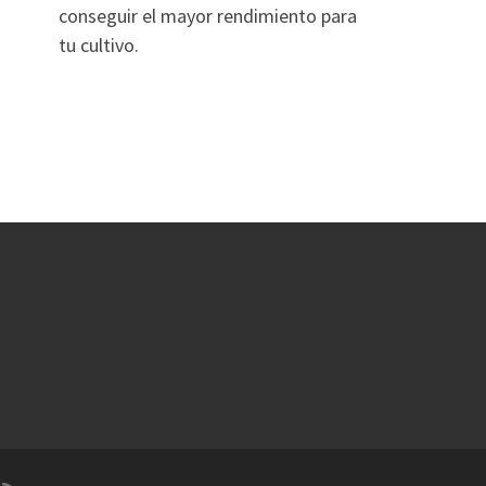
conseguir el mayor rendimiento para
tu cultivo.