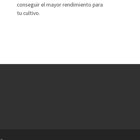
conseguir el mayor rendimiento para
tu cultivo.