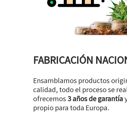
FABRICACIÓN NACIO
Ensamblamos productos origin
calidad, todo el proceso se rea
ofrecemos
3 años de garantía
y
propio para toda Europa.