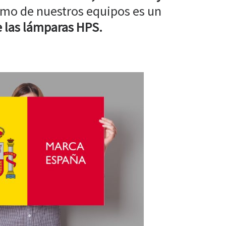
mo de nuestros equipos es un
 las lámparas HPS.