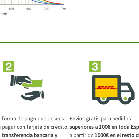
la forma de pago que desees.
Envíos gratis para pedidos
pagar con tarjeta de crédito,
superiores a 100€
en toda Es
 transferencia bancaria y
a partir de
1000€
en el resto 