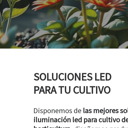
SOLUCIONES LED
PARA TU CULTIVO
Disponemos de
las mejores so
iluminación led para cultivo de