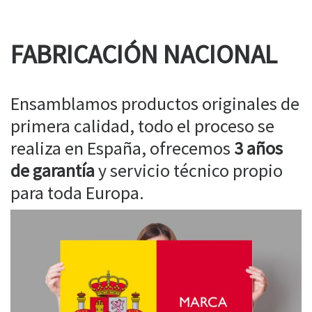
FABRICACIÓN NACIONAL
Ensamblamos productos originales de
primera calidad, todo el proceso se
realiza en España, ofrecemos
3 años
de garantía
y servicio técnico propio
para toda Europa.