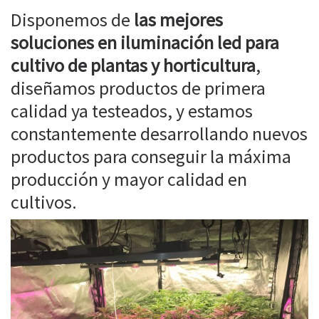
Disponemos de
las mejores
soluciones en iluminación led para
cultivo de plantas y horticultura
,
diseñamos productos de primera
calidad ya testeados, y estamos
constantemente desarrollando nuevos
productos para conseguir la máxima
producción y mayor calidad en
cultivos.