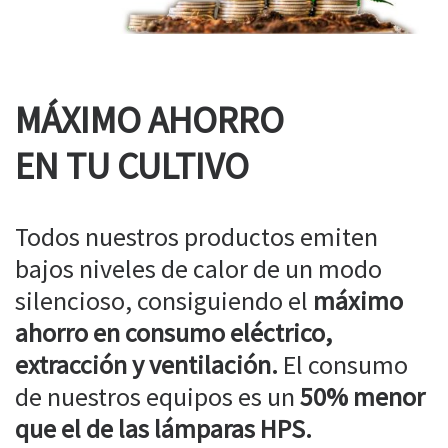
MÁXIMO AHORRO
EN TU CULTIVO
Todos nuestros productos emiten
bajos niveles de calor de un modo
silencioso, consiguiendo el
máximo
ahorro en consumo eléctrico,
extracción y ventilación.
El consumo
de nuestros equipos es un
50% menor
que el de las lámparas HPS.