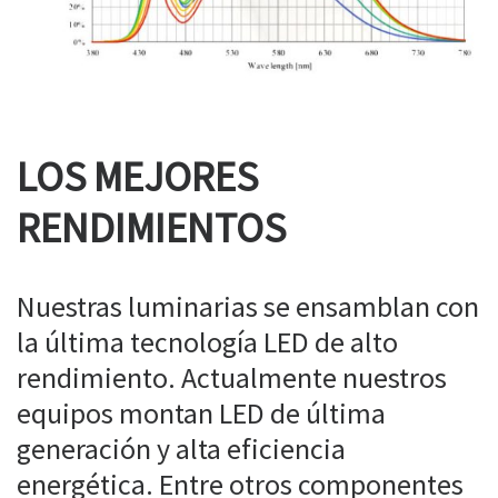
LOS MEJORES
RENDIMIENTOS
Nuestras luminarias se ensamblan con
la última tecnología LED de alto
rendimiento. Actualmente nuestros
equipos montan LED de última
generación y alta eficiencia
energética. Entre otros componentes