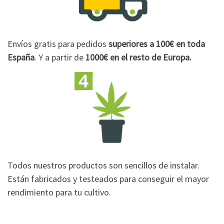
Envíos gratis para pedidos
superiores a 100€
en toda
España
. Y a partir de
1000€
en el resto de Europa.
Todos nuestros productos son sencillos de instalar.
Están fabricados y testeados para conseguir el mayor
rendimiento para tu cultivo.