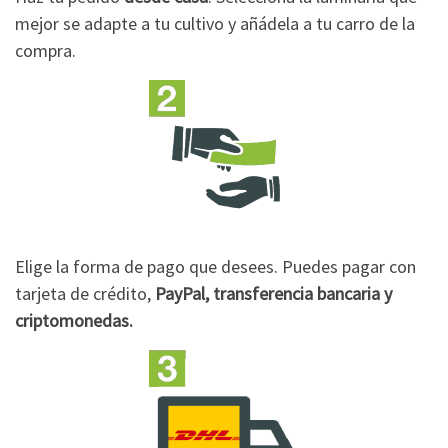
mejor se adapte a tu cultivo y añádela a tu carro de la
compra.
Elige la forma de pago que desees. Puedes pagar con
tarjeta de crédito,
PayPal, transferencia bancaria y
criptomonedas.