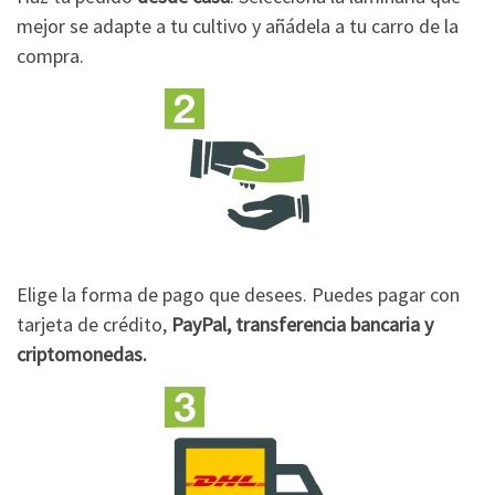
mejor se adapte a tu cultivo y añádela a tu carro de la
compra.
Elige la forma de pago que desees. Puedes pagar con
tarjeta de crédito,
PayPal, transferencia bancaria y
criptomonedas.