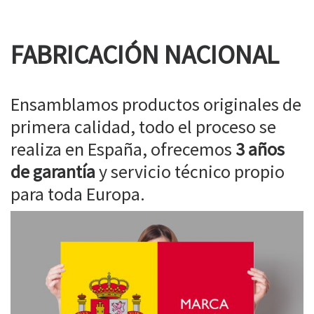
FABRICACIÓN NACIONAL
Ensamblamos productos originales de
primera calidad, todo el proceso se
realiza en España, ofrecemos
3 años
de garantía
y servicio técnico propio
para toda Europa.