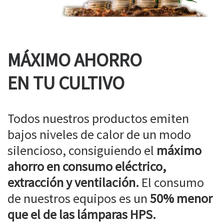
MÁXIMO AHORRO
EN TU CULTIVO
Todos nuestros productos emiten
bajos niveles de calor de un modo
silencioso, consiguiendo el
máximo
ahorro en consumo eléctrico,
extracción y ventilación.
El consumo
de nuestros equipos es un
50% menor
que el de las lámparas HPS.