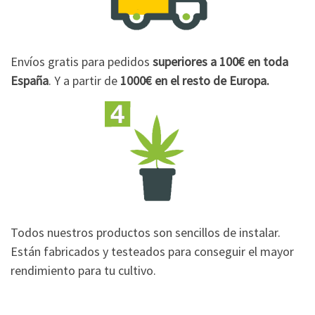
Envíos gratis para pedidos
superiores a 100€
en toda
España
. Y a partir de
1000€
en el resto de Europa.
Todos nuestros productos son sencillos de instalar.
Están fabricados y testeados para conseguir el mayor
rendimiento para tu cultivo.