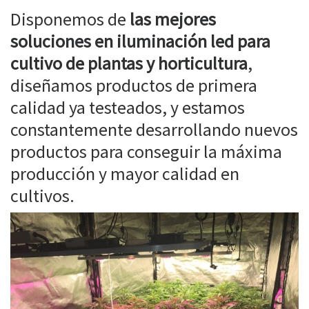
Disponemos de
las mejores
soluciones en iluminación led para
cultivo de plantas y horticultura
,
diseñamos productos de primera
calidad ya testeados, y estamos
constantemente desarrollando nuevos
productos para conseguir la máxima
producción y mayor calidad en
cultivos.