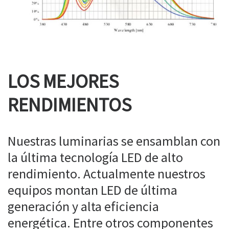
LOS MEJORES
RENDIMIENTOS
Nuestras luminarias se ensamblan con
la última tecnología LED de alto
rendimiento. Actualmente nuestros
equipos montan LED de última
generación y alta eficiencia
energética. Entre otros componentes