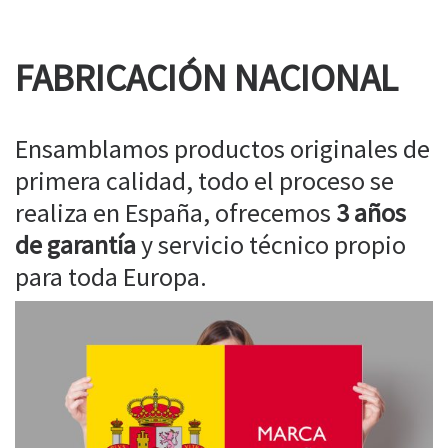
FABRICACIÓN NACIONAL
Ensamblamos productos originales de
primera calidad, todo el proceso se
realiza en España, ofrecemos
3 años
de garantía
y servicio técnico propio
para toda Europa.