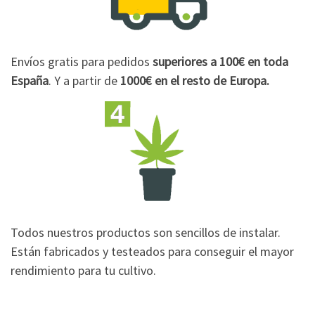
Envíos gratis para pedidos
superiores a 100€
en toda
España
. Y a partir de
1000€
en el resto de Europa.
Todos nuestros productos son sencillos de instalar.
Están fabricados y testeados para conseguir el mayor
rendimiento para tu cultivo.