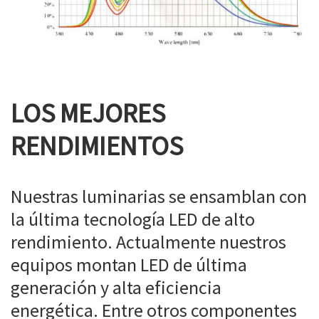
LOS MEJORES
RENDIMIENTOS
Nuestras luminarias se ensamblan con
la última tecnología LED de alto
rendimiento. Actualmente nuestros
equipos montan LED de última
generación y alta eficiencia
energética. Entre otros componentes