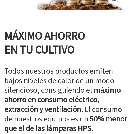
MÁXIMO AHORRO
EN TU CULTIVO
Todos nuestros productos emiten
bajos niveles de calor de un modo
silencioso, consiguiendo el
máximo
ahorro en consumo eléctrico,
extracción y ventilación.
El consumo
de nuestros equipos es un
50% menor
que el de las lámparas HPS.