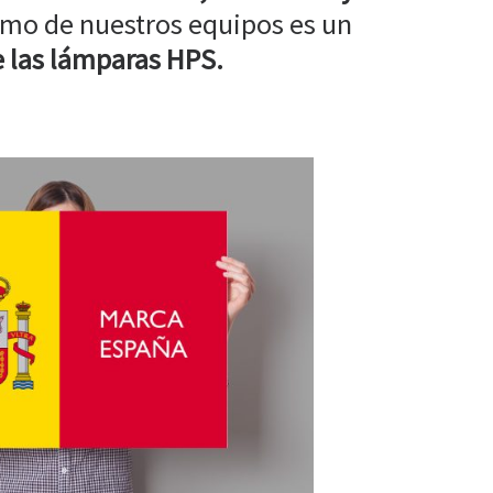
mo de nuestros equipos es un
 las lámparas HPS.