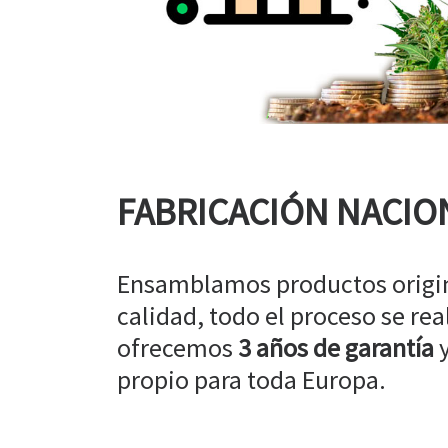
FABRICACIÓN NACIO
Ensamblamos productos origin
calidad, todo el proceso se rea
ofrecemos
3 años de garantía
y
propio para toda Europa.