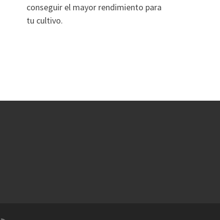
conseguir el mayor rendimiento para
tu cultivo.