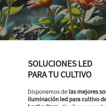
SOLUCIONES LED
PARA TU CULTIVO
Disponemos de
las mejores so
iluminación led para cultivo de