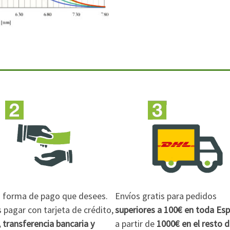
la forma de pago que desees.
Envíos gratis para pedidos
pagar con tarjeta de crédito,
superiores a 100€
en toda Es
 transferencia bancaria y
a partir de
1000€
en el resto 