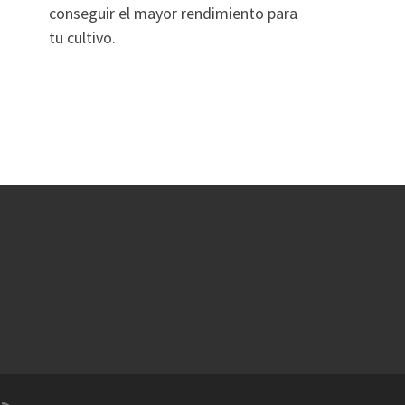
conseguir el mayor rendimiento para
tu cultivo.