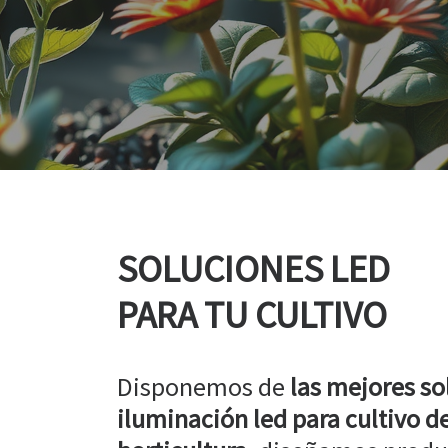
SOLUCIONES LED
PARA TU CULTIVO
Disponemos de
las mejores so
iluminación led para cultivo de