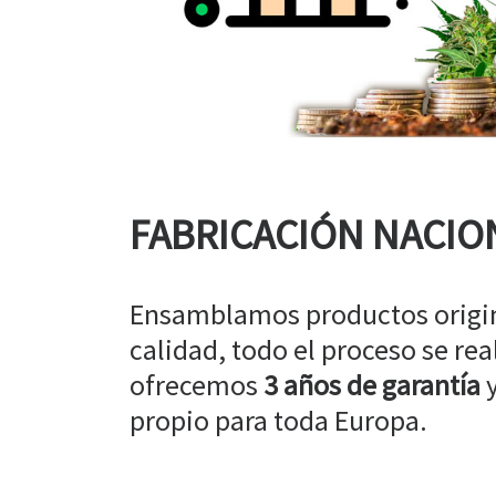
FABRICACIÓN NACIO
Ensamblamos productos origin
calidad, todo el proceso se rea
ofrecemos
3 años de garantía
y
propio para toda Europa.