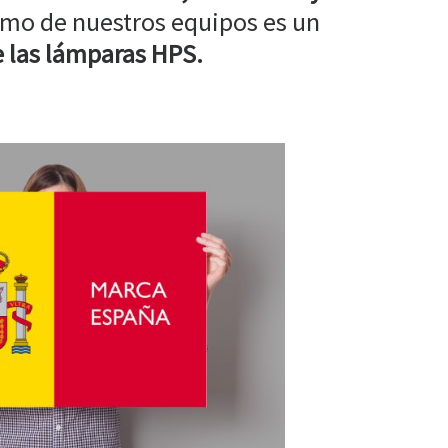
mo de nuestros equipos es un
 las lámparas HPS.