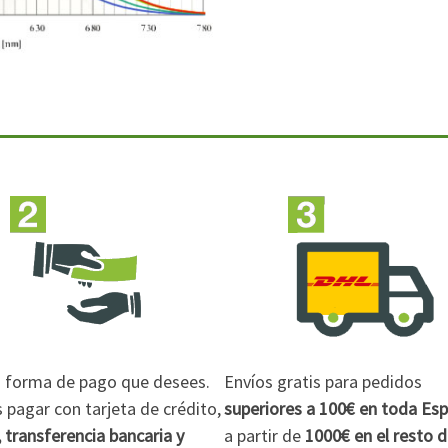
la forma de pago que desees.
Envíos gratis para pedidos
pagar con tarjeta de crédito,
superiores a 100€
en toda Es
 transferencia bancaria y
a partir de
1000€
en el resto 