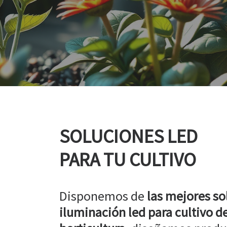
SOLUCIONES LED
PARA TU CULTIVO
Disponemos de
las mejores so
iluminación led para cultivo de