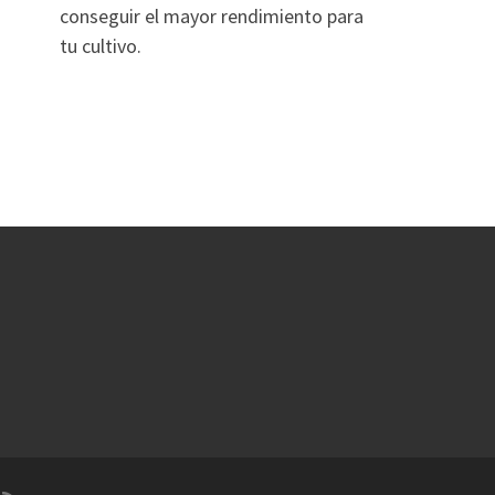
conseguir el mayor rendimiento para
tu cultivo.