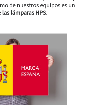
mo de nuestros equipos es un
 las lámparas HPS.