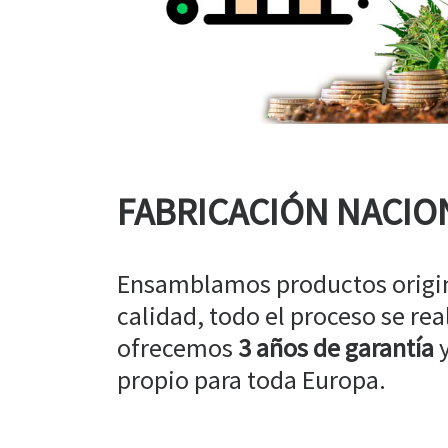
FABRICACIÓN NACIO
Ensamblamos productos origin
calidad, todo el proceso se rea
ofrecemos
3 años de garantía
y
propio para toda Europa.