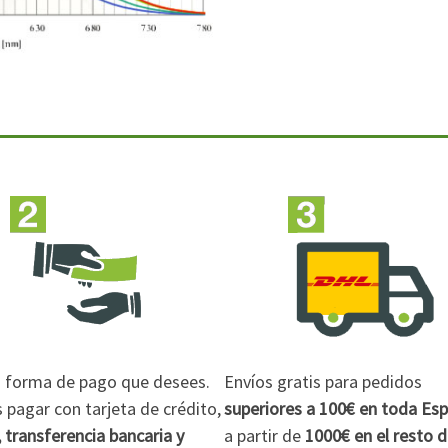
la forma de pago que desees.
Envíos gratis para pedidos
pagar con tarjeta de crédito,
superiores a 100€
en toda Es
 transferencia bancaria y
a partir de
1000€
en el resto 