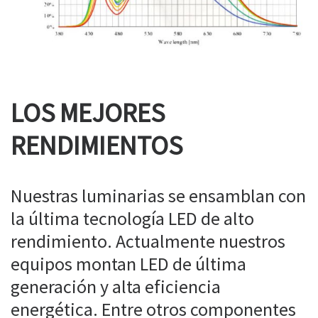
LOS MEJORES
RENDIMIENTOS
Nuestras luminarias se ensamblan con
la última tecnología LED de alto
rendimiento. Actualmente nuestros
equipos montan LED de última
generación y alta eficiencia
energética. Entre otros componentes