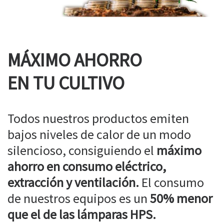
MÁXIMO AHORRO
EN TU CULTIVO
Todos nuestros productos emiten
bajos niveles de calor de un modo
silencioso, consiguiendo el
máximo
ahorro en consumo eléctrico,
extracción y ventilación.
El consumo
de nuestros equipos es un
50% menor
que el de las lámparas HPS.