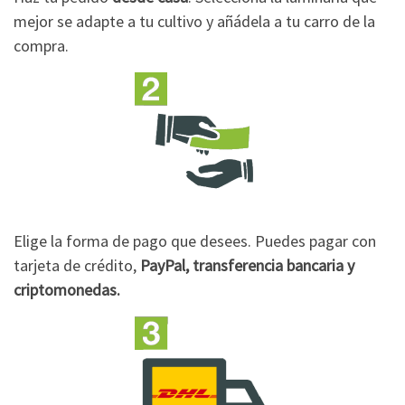
mejor se adapte a tu cultivo y añádela a tu carro de la
compra.
Elige la forma de pago que desees. Puedes pagar con
tarjeta de crédito,
PayPal, transferencia bancaria y
criptomonedas.