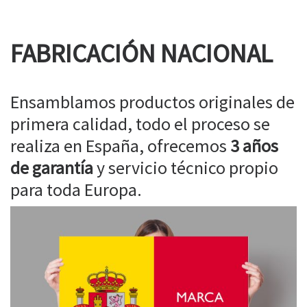
FABRICACIÓN NACIONAL
Ensamblamos productos originales de
primera calidad, todo el proceso se
realiza en España, ofrecemos
3 años
de garantía
y servicio técnico propio
para toda Europa.