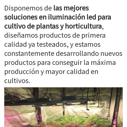
Disponemos de
las mejores
soluciones en iluminación led para
cultivo de plantas y horticultura
,
diseñamos productos de primera
calidad ya testeados, y estamos
constantemente desarrollando nuevos
productos para conseguir la máxima
producción y mayor calidad en
cultivos.