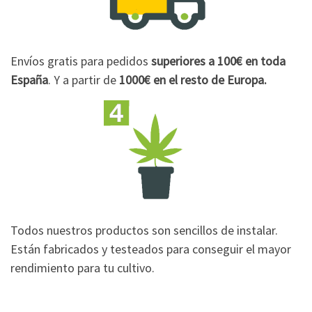
Envíos gratis para pedidos
superiores a 100€
en toda
España
. Y a partir de
1000€
en el resto de Europa.
Todos nuestros productos son sencillos de instalar.
Están fabricados y testeados para conseguir el mayor
rendimiento para tu cultivo.