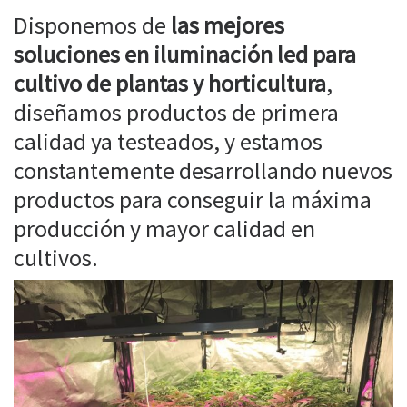
Disponemos de
las mejores
soluciones en iluminación led para
cultivo de plantas y horticultura
,
diseñamos productos de primera
calidad ya testeados, y estamos
constantemente desarrollando nuevos
productos para conseguir la máxima
producción y mayor calidad en
cultivos.