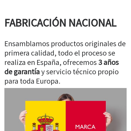
FABRICACIÓN NACIONAL
Ensamblamos productos originales de
primera calidad, todo el proceso se
realiza en España, ofrecemos
3 años
de garantía
y servicio técnico propio
para toda Europa.