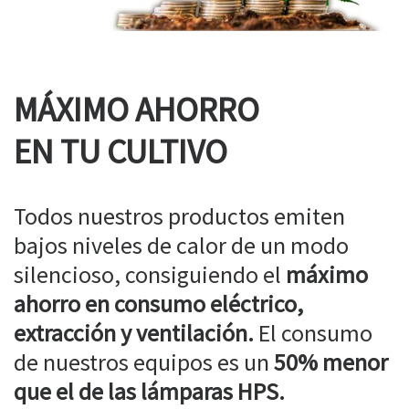
MÁXIMO AHORRO
EN TU CULTIVO
Todos nuestros productos emiten
bajos niveles de calor de un modo
silencioso, consiguiendo el
máximo
ahorro en consumo eléctrico,
extracción y ventilación.
El consumo
de nuestros equipos es un
50% menor
que el de las lámparas HPS.