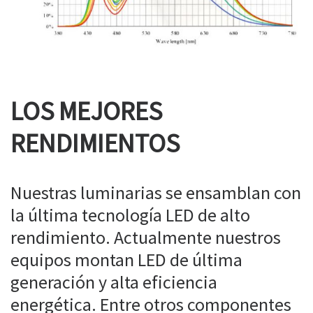
LOS MEJORES
RENDIMIENTOS
Nuestras luminarias se ensamblan con
la última tecnología LED de alto
rendimiento. Actualmente nuestros
equipos montan LED de última
generación y alta eficiencia
energética. Entre otros componentes