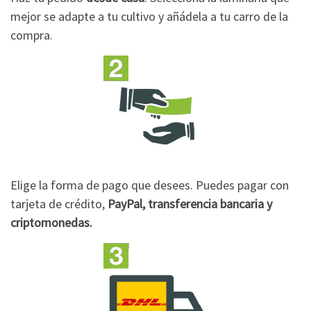
mejor se adapte a tu cultivo y añádela a tu carro de la
compra.
Elige la forma de pago que desees. Puedes pagar con
tarjeta de crédito,
PayPal, transferencia bancaria y
criptomonedas.