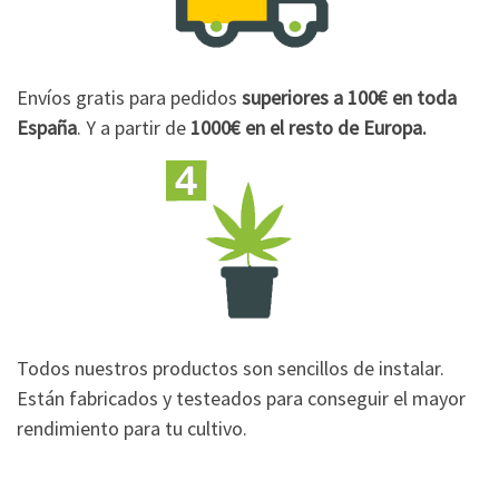
Envíos gratis para pedidos
superiores a 100€
en toda
España
. Y a partir de
1000€
en el resto de Europa.
Todos nuestros productos son sencillos de instalar.
Están fabricados y testeados para conseguir el mayor
rendimiento para tu cultivo.