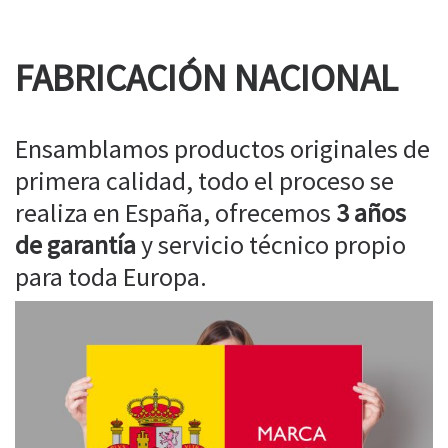
FABRICACIÓN NACIONAL
Ensamblamos productos originales de
primera calidad, todo el proceso se
realiza en España, ofrecemos
3 años
de garantía
y servicio técnico propio
para toda Europa.