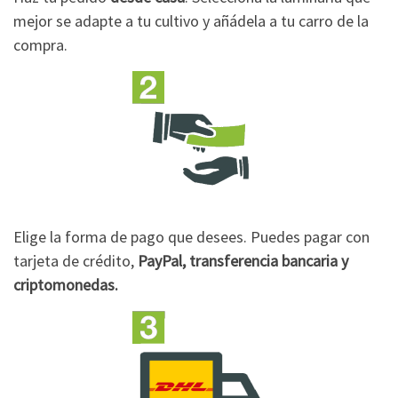
mejor se adapte a tu cultivo y añádela a tu carro de la
compra.
Elige la forma de pago que desees. Puedes pagar con
tarjeta de crédito,
PayPal, transferencia bancaria y
criptomonedas.