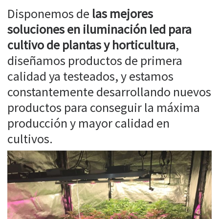
Disponemos de
las mejores
soluciones en iluminación led para
cultivo de plantas y horticultura
,
diseñamos productos de primera
calidad ya testeados, y estamos
constantemente desarrollando nuevos
productos para conseguir la máxima
producción y mayor calidad en
cultivos.