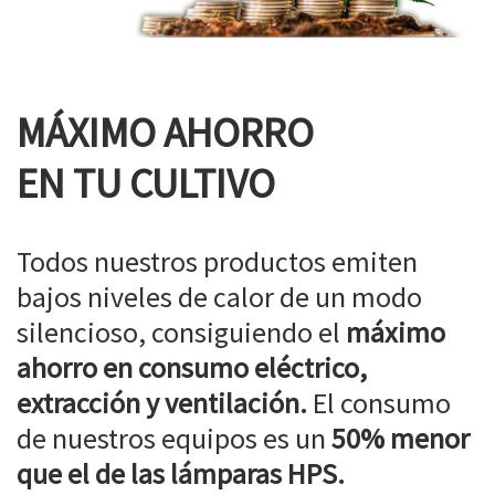
MÁXIMO AHORRO
EN TU CULTIVO
Todos nuestros productos emiten
bajos niveles de calor de un modo
silencioso, consiguiendo el
máximo
ahorro en consumo eléctrico,
extracción y ventilación.
El consumo
de nuestros equipos es un
50% menor
que el de las lámparas HPS.