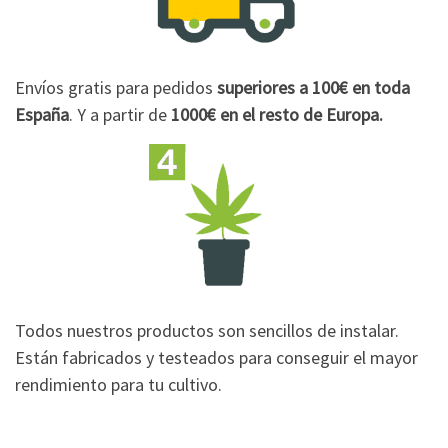
Envíos gratis para pedidos
superiores a 100€
en toda
España
. Y a partir de
1000€
en el resto de Europa.
Todos nuestros productos son sencillos de instalar.
Están fabricados y testeados para conseguir el mayor
rendimiento para tu cultivo.