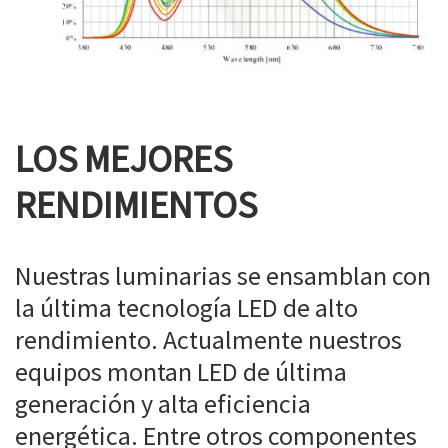
LOS MEJORES
RENDIMIENTOS
Nuestras luminarias se ensamblan con
la última tecnología LED de alto
rendimiento. Actualmente nuestros
equipos montan LED de última
generación y alta eficiencia
energética. Entre otros componentes