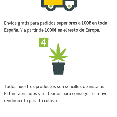
Envíos gratis para pedidos
superiores a 100€
en toda
España
. Y a partir de
1000€
en el resto de Europa.
Todos nuestros productos son sencillos de instalar.
Están fabricados y testeados para conseguir el mayor
rendimiento para tu cultivo.