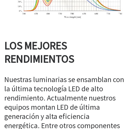
LOS MEJORES
RENDIMIENTOS
Nuestras luminarias se ensamblan con
la última tecnología LED de alto
rendimiento. Actualmente nuestros
equipos montan LED de última
generación y alta eficiencia
energética. Entre otros componentes