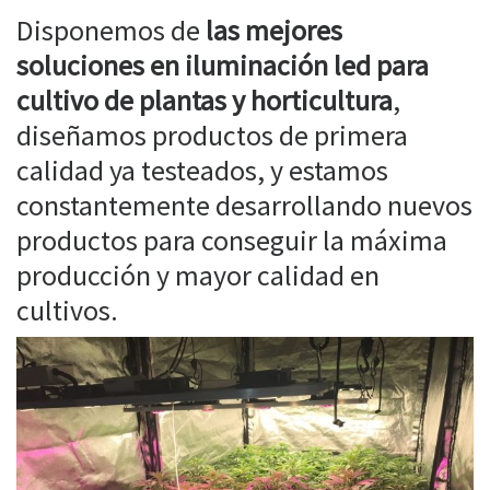
Disponemos de
las mejores
soluciones en iluminación led para
cultivo de plantas y horticultura
,
diseñamos productos de primera
calidad ya testeados, y estamos
constantemente desarrollando nuevos
productos para conseguir la máxima
producción y mayor calidad en
cultivos.