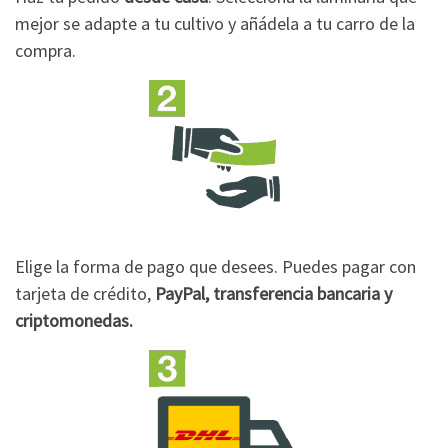
mejor se adapte a tu cultivo y añádela a tu carro de la
compra.
Elige la forma de pago que desees. Puedes pagar con
tarjeta de crédito,
PayPal, transferencia bancaria y
criptomonedas.