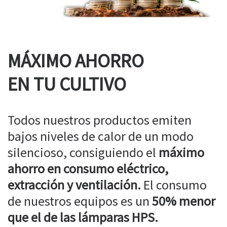
MÁXIMO AHORRO
EN TU CULTIVO
Todos nuestros productos emiten
bajos niveles de calor de un modo
silencioso, consiguiendo el
máximo
ahorro en consumo eléctrico,
extracción y ventilación.
El consumo
de nuestros equipos es un
50% menor
que el de las lámparas HPS.