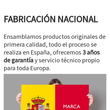
FABRICACIÓN NACIONAL
Ensamblamos productos originales de
primera calidad, todo el proceso se
realiza en España, ofrecemos
3 años
de garantía
y servicio técnico propio
para toda Europa.