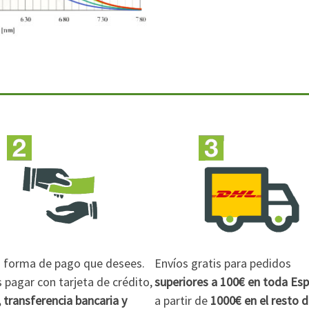
la forma de pago que desees.
Envíos gratis para pedidos
pagar con tarjeta de crédito,
superiores a 100€
en toda Es
 transferencia bancaria y
a partir de
1000€
en el resto 