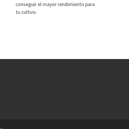
conseguir el mayor rendimiento para
tu cultivo.