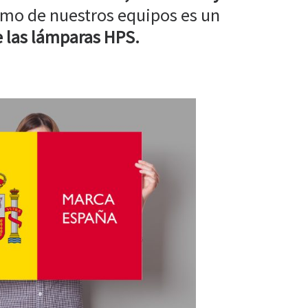
mo de nuestros equipos es un
 las lámparas HPS.