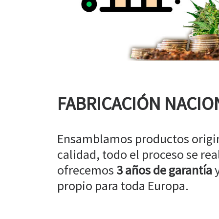
FABRICACIÓN NACIO
Ensamblamos productos origin
calidad, todo el proceso se rea
ofrecemos
3 años de garantía
y
propio para toda Europa.