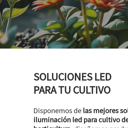
SOLUCIONES LED
PARA TU CULTIVO
Disponemos de
las mejores so
iluminación led para cultivo de