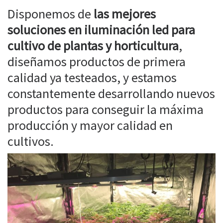
Disponemos de
las mejores
soluciones en iluminación led para
cultivo de plantas y horticultura
,
diseñamos productos de primera
calidad ya testeados, y estamos
constantemente desarrollando nuevos
productos para conseguir la máxima
producción y mayor calidad en
cultivos.