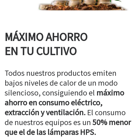
MÁXIMO AHORRO
EN TU CULTIVO
Todos nuestros productos emiten
bajos niveles de calor de un modo
silencioso, consiguiendo el
máximo
ahorro en consumo eléctrico,
extracción y ventilación.
El consumo
de nuestros equipos es un
50% menor
que el de las lámparas HPS.