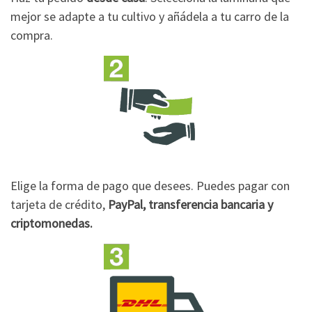
mejor se adapte a tu cultivo y añádela a tu carro de la
compra.
Elige la forma de pago que desees. Puedes pagar con
tarjeta de crédito,
PayPal, transferencia bancaria y
criptomonedas.