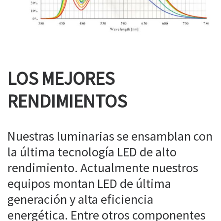
LOS MEJORES
RENDIMIENTOS
Nuestras luminarias se ensamblan con
la última tecnología LED de alto
rendimiento. Actualmente nuestros
equipos montan LED de última
generación y alta eficiencia
energética. Entre otros componentes