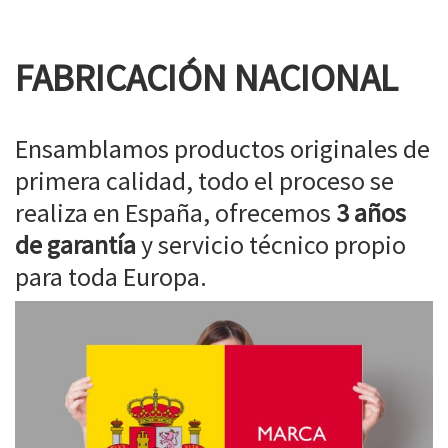
FABRICACIÓN NACIONAL
Ensamblamos productos originales de
primera calidad, todo el proceso se
realiza en España, ofrecemos
3 años
de garantía
y servicio técnico propio
para toda Europa.