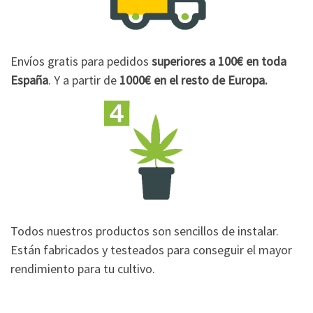
Envíos gratis para pedidos
superiores a 100€
en toda
España
. Y a partir de
1000€
en el resto de Europa.
Todos nuestros productos son sencillos de instalar.
Están fabricados y testeados para conseguir el mayor
rendimiento para tu cultivo.