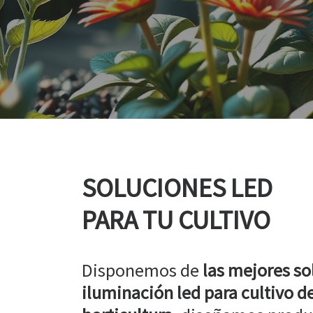
SOLUCIONES LED
PARA TU CULTIVO
Disponemos de
las mejores so
iluminación led para cultivo de