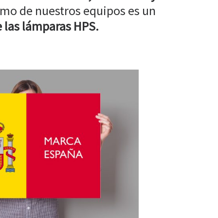
mo de nuestros equipos es un
 las lámparas HPS.