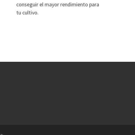
conseguir el mayor rendimiento para
tu cultivo.