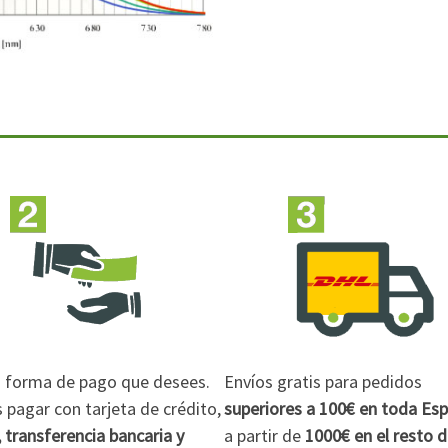
la forma de pago que desees.
Envíos gratis para pedidos
pagar con tarjeta de crédito,
superiores a 100€
en toda Es
 transferencia bancaria y
a partir de
1000€
en el resto 