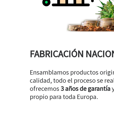
FABRICACIÓN NACIO
Ensamblamos productos origin
calidad, todo el proceso se rea
ofrecemos
3 años de garantía
y
propio para toda Europa.