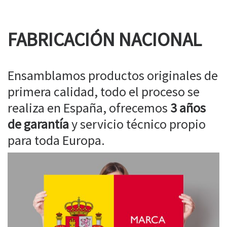
FABRICACIÓN NACIONAL
Ensamblamos productos originales de
primera calidad, todo el proceso se
realiza en España, ofrecemos
3 años
de garantía
y servicio técnico propio
para toda Europa.