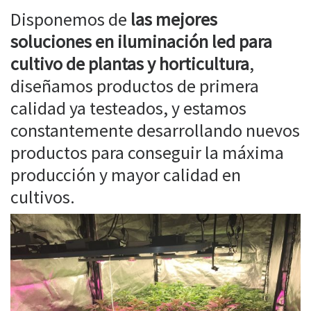
Disponemos de
las mejores
soluciones en iluminación led para
cultivo de plantas y horticultura
,
diseñamos productos de primera
calidad ya testeados, y estamos
constantemente desarrollando nuevos
productos para conseguir la máxima
producción y mayor calidad en
cultivos.