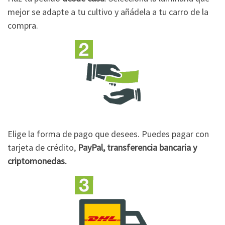
mejor se adapte a tu cultivo y añádela a tu carro de la
compra.
Elige la forma de pago que desees. Puedes pagar con
tarjeta de crédito,
PayPal, transferencia bancaria y
criptomonedas.