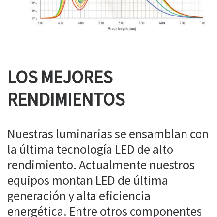
LOS MEJORES
RENDIMIENTOS
Nuestras luminarias se ensamblan con
la última tecnología LED de alto
rendimiento. Actualmente nuestros
equipos montan LED de última
generación y alta eficiencia
energética. Entre otros componentes