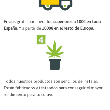
Envíos gratis para pedidos
superiores a 100€
en toda
España
. Y a partir de
1000€
en el resto de Europa.
Todos nuestros productos son sencillos de instalar.
Están fabricados y testeados para conseguir el mayor
rendimiento para tu cultivo.