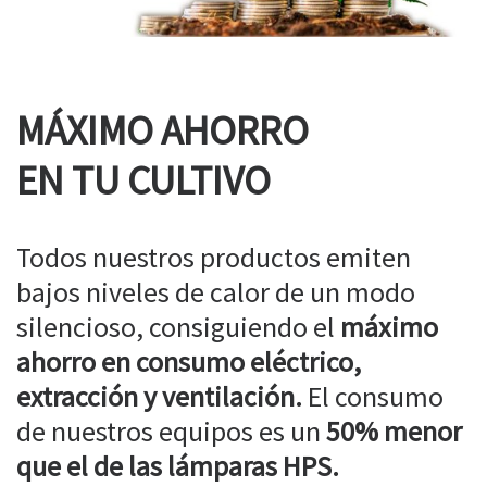
MÁXIMO AHORRO
EN TU CULTIVO
Todos nuestros productos emiten
bajos niveles de calor de un modo
silencioso, consiguiendo el
máximo
ahorro en consumo eléctrico,
extracción y ventilación.
El consumo
de nuestros equipos es un
50% menor
que el de las lámparas HPS.