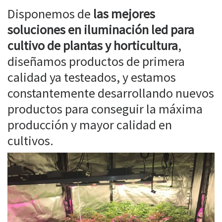
Disponemos de
las mejores
soluciones en iluminación led para
cultivo de plantas y horticultura
,
diseñamos productos de primera
calidad ya testeados, y estamos
constantemente desarrollando nuevos
productos para conseguir la máxima
producción y mayor calidad en
cultivos.