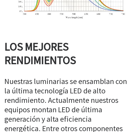
LOS MEJORES
RENDIMIENTOS
Nuestras luminarias se ensamblan con
la última tecnología LED de alto
rendimiento. Actualmente nuestros
equipos montan LED de última
generación y alta eficiencia
energética. Entre otros componentes