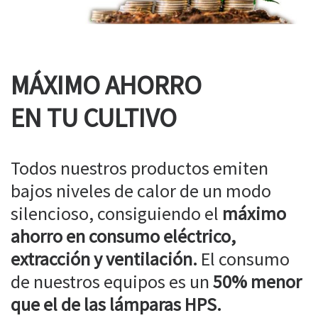
MÁXIMO AHORRO
EN TU CULTIVO
Todos nuestros productos emiten
bajos niveles de calor de un modo
silencioso, consiguiendo el
máximo
ahorro en consumo eléctrico,
extracción y ventilación.
El consumo
de nuestros equipos es un
50% menor
que el de las lámparas HPS.