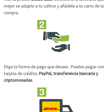
mejor se adapte a tu cultivo y añádela a tu carro de la
compra.
Elige la forma de pago que desees. Puedes pagar con
tarjeta de crédito,
PayPal, transferencia bancaria y
criptomonedas.