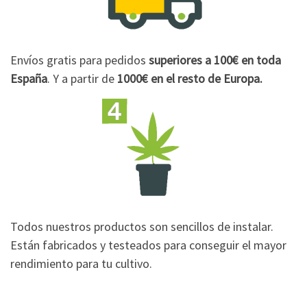
Envíos gratis para pedidos
superiores a 100€
en toda
España
. Y a partir de
1000€
en el resto de Europa.
Todos nuestros productos son sencillos de instalar.
Están fabricados y testeados para conseguir el mayor
rendimiento para tu cultivo.