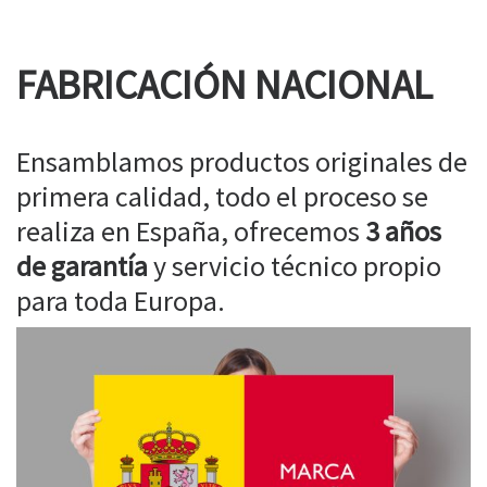
FABRICACIÓN NACIONAL
Ensamblamos productos originales de
primera calidad, todo el proceso se
realiza en España, ofrecemos
3 años
de garantía
y servicio técnico propio
para toda Europa.