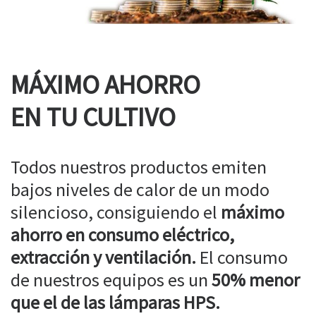
MÁXIMO AHORRO
EN TU CULTIVO
Todos nuestros productos emiten
bajos niveles de calor de un modo
silencioso, consiguiendo el
máximo
ahorro en consumo eléctrico,
extracción y ventilación.
El consumo
de nuestros equipos es un
50% menor
que el de las lámparas HPS.