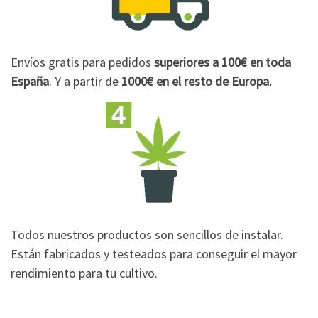
Envíos gratis para pedidos
superiores a 100€
en toda
España
. Y a partir de
1000€
en el resto de Europa.
Todos nuestros productos son sencillos de instalar.
Están fabricados y testeados para conseguir el mayor
rendimiento para tu cultivo.