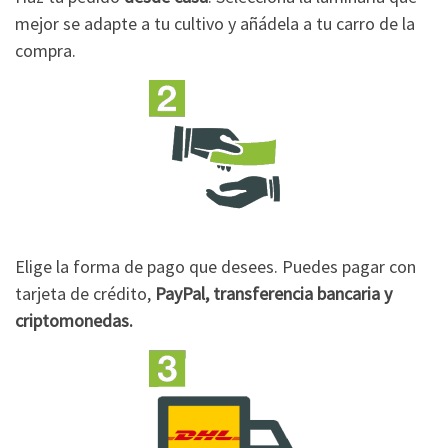
mejor se adapte a tu cultivo y añádela a tu carro de la
compra.
Elige la forma de pago que desees. Puedes pagar con
tarjeta de crédito,
PayPal, transferencia bancaria y
criptomonedas.