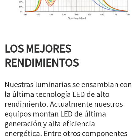
LOS MEJORES
RENDIMIENTOS
Nuestras luminarias se ensamblan con
la última tecnología LED de alto
rendimiento. Actualmente nuestros
equipos montan LED de última
generación y alta eficiencia
energética. Entre otros componentes