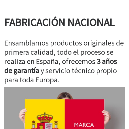
FABRICACIÓN NACIONAL
Ensamblamos productos originales de
primera calidad, todo el proceso se
realiza en España, ofrecemos
3 años
de garantía
y servicio técnico propio
para toda Europa.