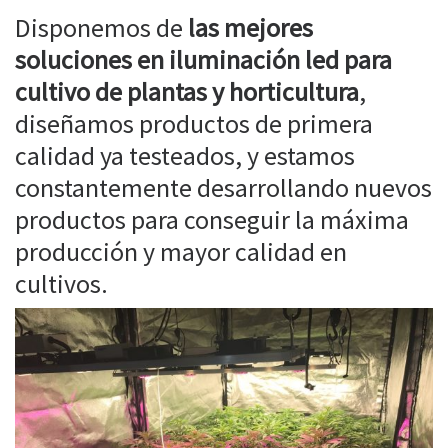
Disponemos de
las mejores
soluciones en iluminación led para
cultivo de plantas y horticultura
,
diseñamos productos de primera
calidad ya testeados, y estamos
constantemente desarrollando nuevos
productos para conseguir la máxima
producción y mayor calidad en
cultivos.