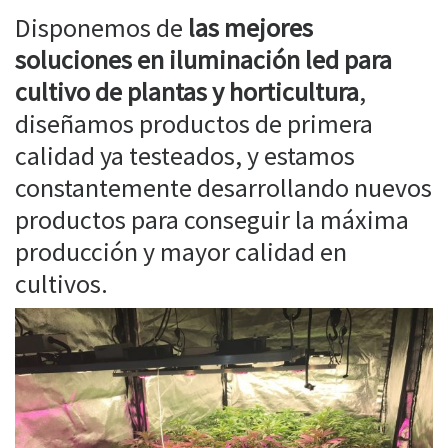
Disponemos de
las mejores
soluciones en iluminación led para
cultivo de plantas y horticultura
,
diseñamos productos de primera
calidad ya testeados, y estamos
constantemente desarrollando nuevos
productos para conseguir la máxima
producción y mayor calidad en
cultivos.