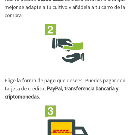
mejor se adapte a tu cultivo y añádela a tu carro de la
compra.
Elige la forma de pago que desees. Puedes pagar con
tarjeta de crédito,
PayPal, transferencia bancaria y
criptomonedas.