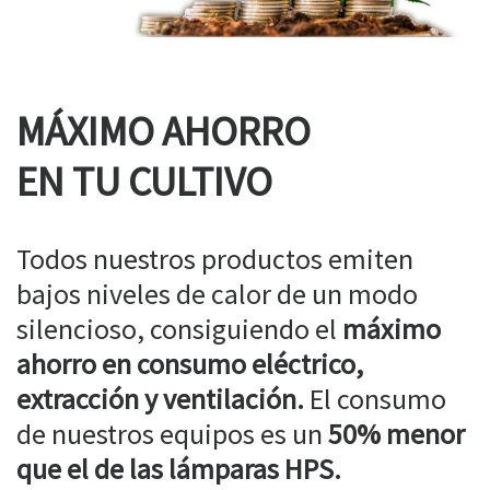
MÁXIMO AHORRO
EN TU CULTIVO
Todos nuestros productos emiten
bajos niveles de calor de un modo
silencioso, consiguiendo el
máximo
ahorro en consumo eléctrico,
extracción y ventilación.
El consumo
de nuestros equipos es un
50% menor
que el de las lámparas HPS.