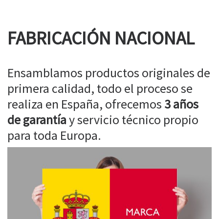
FABRICACIÓN NACIONAL
Ensamblamos productos originales de
primera calidad, todo el proceso se
realiza en España, ofrecemos
3 años
de garantía
y servicio técnico propio
para toda Europa.