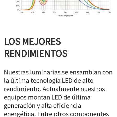
LOS MEJORES
RENDIMIENTOS
Nuestras luminarias se ensamblan con
la última tecnología LED de alto
rendimiento. Actualmente nuestros
equipos montan LED de última
generación y alta eficiencia
energética. Entre otros componentes