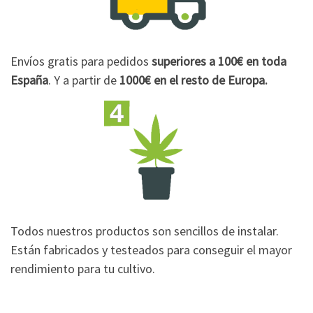
Envíos gratis para pedidos
superiores a 100€
en toda
España
. Y a partir de
1000€
en el resto de Europa.
Todos nuestros productos son sencillos de instalar.
Están fabricados y testeados para conseguir el mayor
rendimiento para tu cultivo.