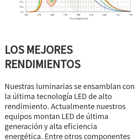
LOS MEJORES
RENDIMIENTOS
Nuestras luminarias se ensamblan con
la última tecnología LED de alto
rendimiento. Actualmente nuestros
equipos montan LED de última
generación y alta eficiencia
energética. Entre otros componentes