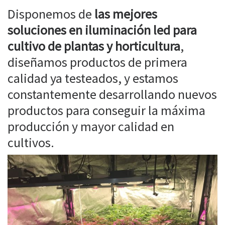
Disponemos de
las mejores
soluciones en iluminación led para
cultivo de plantas y horticultura
,
diseñamos productos de primera
calidad ya testeados, y estamos
constantemente desarrollando nuevos
productos para conseguir la máxima
producción y mayor calidad en
cultivos.