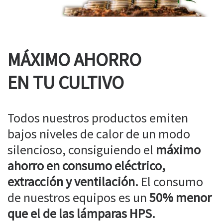
MÁXIMO AHORRO
EN TU CULTIVO
Todos nuestros productos emiten
bajos niveles de calor de un modo
silencioso, consiguiendo el
máximo
ahorro en consumo eléctrico,
extracción y ventilación.
El consumo
de nuestros equipos es un
50% menor
que el de las lámparas HPS.