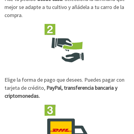
mejor se adapte a tu cultivo y añádela a tu carro de la
compra.
Elige la forma de pago que desees. Puedes pagar con
tarjeta de crédito,
PayPal, transferencia bancaria y
criptomonedas.