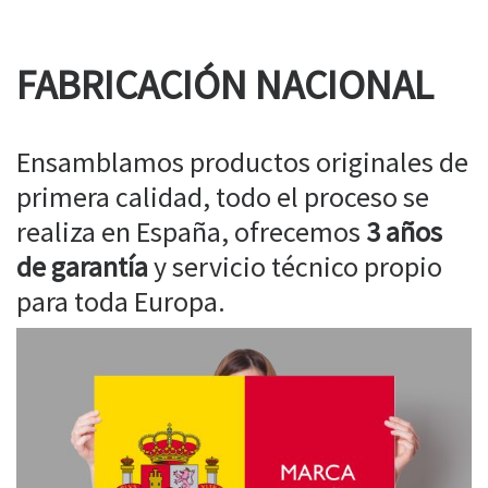
FABRICACIÓN NACIONAL
Ensamblamos productos originales de
primera calidad, todo el proceso se
realiza en España, ofrecemos
3 años
de garantía
y servicio técnico propio
para toda Europa.