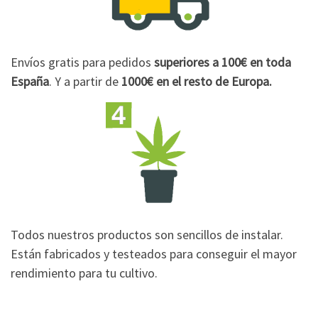
Envíos gratis para pedidos
superiores a 100€
en toda
España
. Y a partir de
1000€
en el resto de Europa.
Todos nuestros productos son sencillos de instalar.
Están fabricados y testeados para conseguir el mayor
rendimiento para tu cultivo.