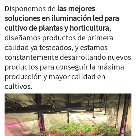
Disponemos de
las mejores
soluciones en iluminación led para
cultivo de plantas y horticultura
,
diseñamos productos de primera
calidad ya testeados, y estamos
constantemente desarrollando nuevos
productos para conseguir la máxima
producción y mayor calidad en
cultivos.