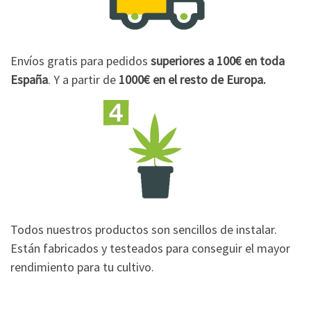
Envíos gratis para pedidos
superiores a 100€
en toda
España
. Y a partir de
1000€
en el resto de Europa.
Todos nuestros productos son sencillos de instalar.
Están fabricados y testeados para conseguir el mayor
rendimiento para tu cultivo.