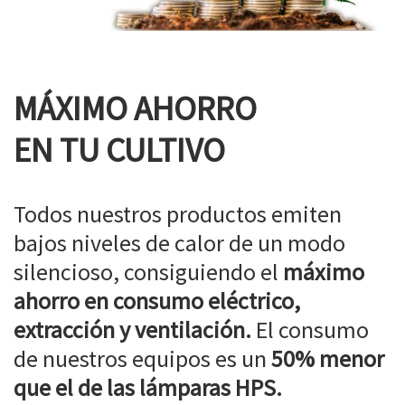
MÁXIMO AHORRO
EN TU CULTIVO
Todos nuestros productos emiten
bajos niveles de calor de un modo
silencioso, consiguiendo el
máximo
ahorro en consumo eléctrico,
extracción y ventilación.
El consumo
de nuestros equipos es un
50% menor
que el de las lámparas HPS.