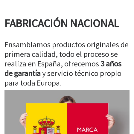
FABRICACIÓN NACIONAL
Ensamblamos productos originales de
primera calidad, todo el proceso se
realiza en España, ofrecemos
3 años
de garantía
y servicio técnico propio
para toda Europa.