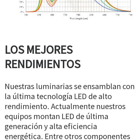
LOS MEJORES
RENDIMIENTOS
Nuestras luminarias se ensamblan con
la última tecnología LED de alto
rendimiento. Actualmente nuestros
equipos montan LED de última
generación y alta eficiencia
energética. Entre otros componentes