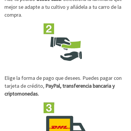
mejor se adapte a tu cultivo y añádela a tu carro de la
compra.
Elige la forma de pago que desees. Puedes pagar con
tarjeta de crédito,
PayPal, transferencia bancaria y
criptomonedas.