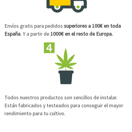
Envíos gratis para pedidos
superiores a 100€
en toda
España
. Y a partir de
1000€
en el resto de Europa.
Todos nuestros productos son sencillos de instalar.
Están fabricados y testeados para conseguir el mayor
rendimiento para tu cultivo.