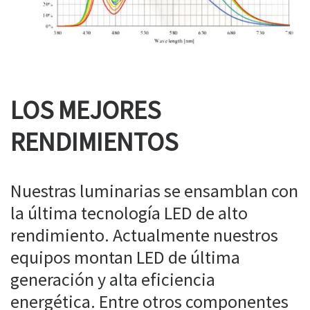
LOS MEJORES
RENDIMIENTOS
Nuestras luminarias se ensamblan con
la última tecnología LED de alto
rendimiento. Actualmente nuestros
equipos montan LED de última
generación y alta eficiencia
energética. Entre otros componentes