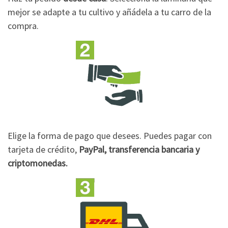
mejor se adapte a tu cultivo y añádela a tu carro de la
compra.
Elige la forma de pago que desees. Puedes pagar con
tarjeta de crédito,
PayPal, transferencia bancaria y
criptomonedas.