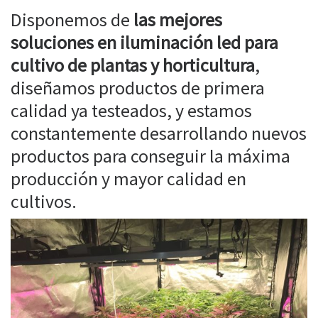
Disponemos de
las mejores
soluciones en iluminación led para
cultivo de plantas y horticultura
,
diseñamos productos de primera
calidad ya testeados, y estamos
constantemente desarrollando nuevos
productos para conseguir la máxima
producción y mayor calidad en
cultivos.