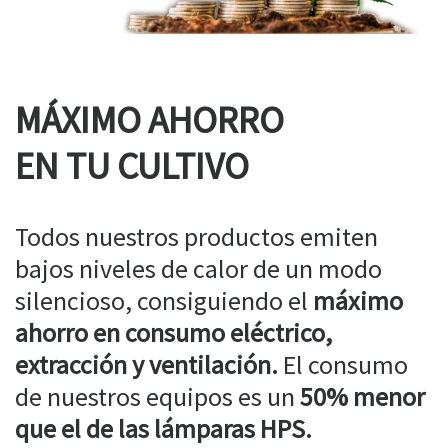
MÁXIMO AHORRO
EN TU CULTIVO
Todos nuestros productos emiten
bajos niveles de calor de un modo
silencioso, consiguiendo el
máximo
ahorro en consumo eléctrico,
extracción y ventilación.
El consumo
de nuestros equipos es un
50% menor
que el de las lámparas HPS.