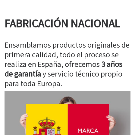
FABRICACIÓN NACIONAL
Ensamblamos productos originales de
primera calidad, todo el proceso se
realiza en España, ofrecemos
3 años
de garantía
y servicio técnico propio
para toda Europa.