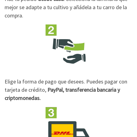
mejor se adapte a tu cultivo y añádela a tu carro de la
compra.
Elige la forma de pago que desees. Puedes pagar con
tarjeta de crédito,
PayPal, transferencia bancaria y
criptomonedas.