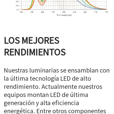
LOS MEJORES
RENDIMIENTOS
Nuestras luminarias se ensamblan con
la última tecnología LED de alto
rendimiento. Actualmente nuestros
equipos montan LED de última
generación y alta eficiencia
energética. Entre otros componentes