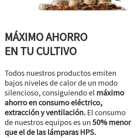
MÁXIMO AHORRO
EN TU CULTIVO
Todos nuestros productos emiten
bajos niveles de calor de un modo
silencioso, consiguiendo el
máximo
ahorro en consumo eléctrico,
extracción y ventilación.
El consumo
de nuestros equipos es un
50% menor
que el de las lámparas HPS.