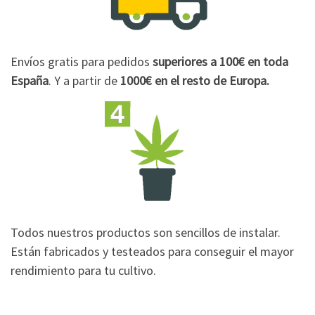
Envíos gratis para pedidos
superiores a 100€
en toda
España
. Y a partir de
1000€
en el resto de Europa.
Todos nuestros productos son sencillos de instalar.
Están fabricados y testeados para conseguir el mayor
rendimiento para tu cultivo.