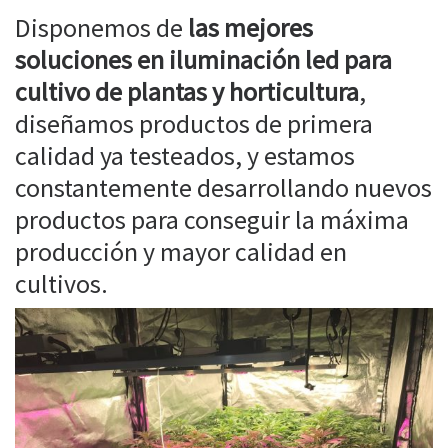
Disponemos de
las mejores
soluciones en iluminación led para
cultivo de plantas y horticultura
,
diseñamos productos de primera
calidad ya testeados, y estamos
constantemente desarrollando nuevos
productos para conseguir la máxima
producción y mayor calidad en
cultivos.