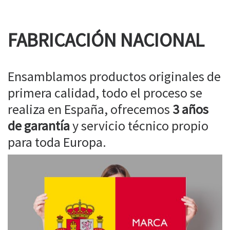
FABRICACIÓN NACIONAL
Ensamblamos productos originales de
primera calidad, todo el proceso se
realiza en España, ofrecemos
3 años
de garantía
y servicio técnico propio
para toda Europa.