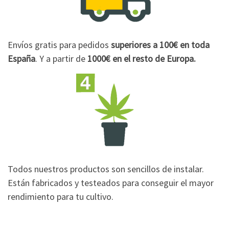
Envíos gratis para pedidos
superiores a 100€
en toda
España
. Y a partir de
1000€
en el resto de Europa.
Todos nuestros productos son sencillos de instalar.
Están fabricados y testeados para conseguir el mayor
rendimiento para tu cultivo.