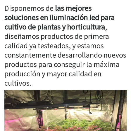
Disponemos de
las mejores
soluciones en iluminación led para
cultivo de plantas y horticultura
,
diseñamos productos de primera
calidad ya testeados, y estamos
constantemente desarrollando nuevos
productos para conseguir la máxima
producción y mayor calidad en
cultivos.