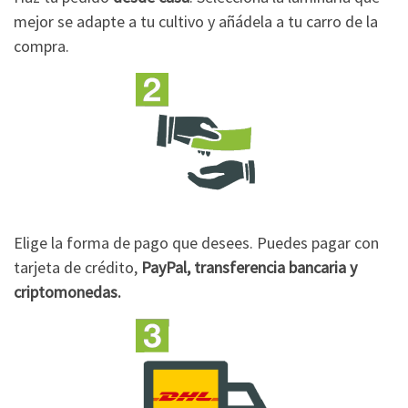
mejor se adapte a tu cultivo y añádela a tu carro de la
compra.
Elige la forma de pago que desees. Puedes pagar con
tarjeta de crédito,
PayPal, transferencia bancaria y
criptomonedas.