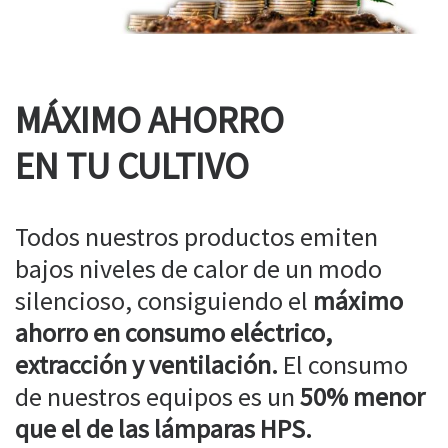
MÁXIMO AHORRO
EN TU CULTIVO
Todos nuestros productos emiten
bajos niveles de calor de un modo
silencioso, consiguiendo el
máximo
ahorro en consumo eléctrico,
extracción y ventilación.
El consumo
de nuestros equipos es un
50% menor
que el de las lámparas HPS.