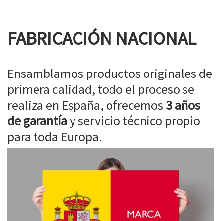
FABRICACIÓN NACIONAL
Ensamblamos productos originales de
primera calidad, todo el proceso se
realiza en España, ofrecemos
3 años
de garantía
y servicio técnico propio
para toda Europa.