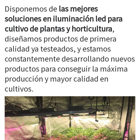
Disponemos de
las mejores
soluciones en iluminación led para
cultivo de plantas y horticultura
,
diseñamos productos de primera
calidad ya testeados, y estamos
constantemente desarrollando nuevos
productos para conseguir la máxima
producción y mayor calidad en
cultivos.