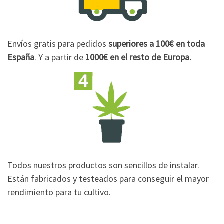
Envíos gratis para pedidos
superiores a 100€
en toda
España
. Y a partir de
1000€
en el resto de Europa.
Todos nuestros productos son sencillos de instalar.
Están fabricados y testeados para conseguir el mayor
rendimiento para tu cultivo.