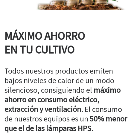
MÁXIMO AHORRO
EN TU CULTIVO
Todos nuestros productos emiten
bajos niveles de calor de un modo
silencioso, consiguiendo el
máximo
ahorro en consumo eléctrico,
extracción y ventilación.
El consumo
de nuestros equipos es un
50% menor
que el de las lámparas HPS.