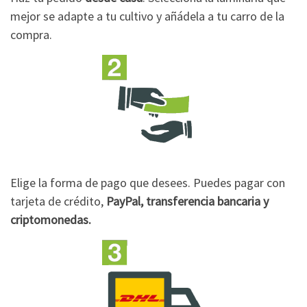
mejor se adapte a tu cultivo y añádela a tu carro de la
compra.
Elige la forma de pago que desees. Puedes pagar con
tarjeta de crédito,
PayPal, transferencia bancaria y
criptomonedas.