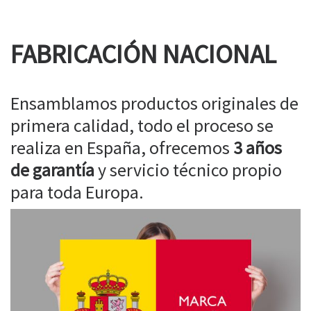
FABRICACIÓN NACIONAL
Ensamblamos productos originales de
primera calidad, todo el proceso se
realiza en España, ofrecemos
3 años
de garantía
y servicio técnico propio
para toda Europa.