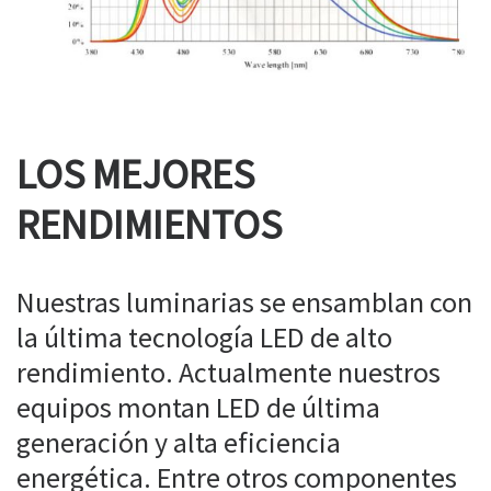
LOS MEJORES
RENDIMIENTOS
Nuestras luminarias se ensamblan con
la última tecnología LED de alto
rendimiento. Actualmente nuestros
equipos montan LED de última
generación y alta eficiencia
energética. Entre otros componentes