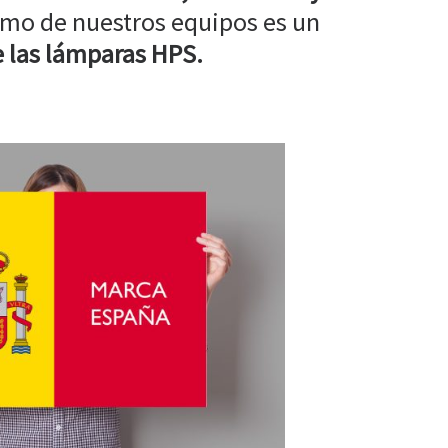
mo de nuestros equipos es un
 las lámparas HPS.