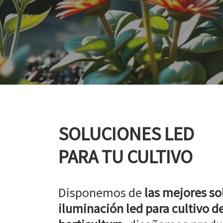
SOLUCIONES LED
PARA TU CULTIVO
Disponemos de
las mejores so
iluminación led para cultivo de