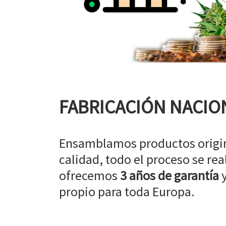
FABRICACIÓN NACIO
Ensamblamos productos origin
calidad, todo el proceso se rea
ofrecemos
3 años de garantía
y
propio para toda Europa.