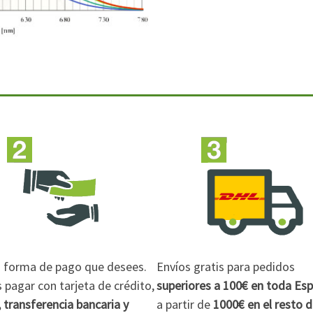
la forma de pago que desees.
Envíos gratis para pedidos
pagar con tarjeta de crédito,
superiores a 100€
en toda Es
 transferencia bancaria y
a partir de
1000€
en el resto 