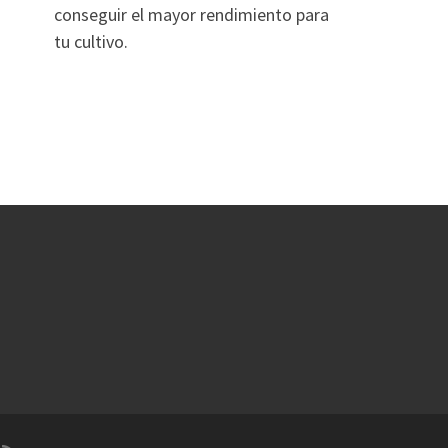
conseguir el mayor rendimiento para
tu cultivo.