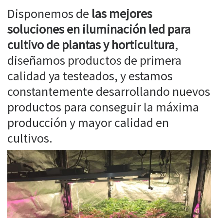
Disponemos de
las mejores
soluciones en iluminación led para
cultivo de plantas y horticultura
,
diseñamos productos de primera
calidad ya testeados, y estamos
constantemente desarrollando nuevos
productos para conseguir la máxima
producción y mayor calidad en
cultivos.