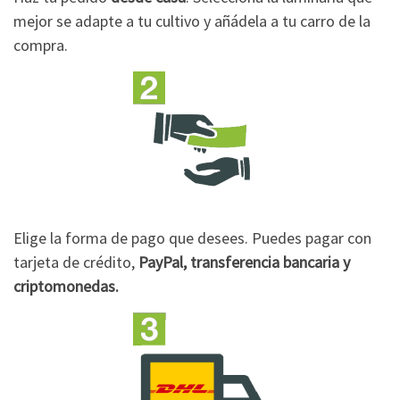
mejor se adapte a tu cultivo y añádela a tu carro de la
compra.
Elige la forma de pago que desees. Puedes pagar con
tarjeta de crédito,
PayPal, transferencia bancaria y
criptomonedas.