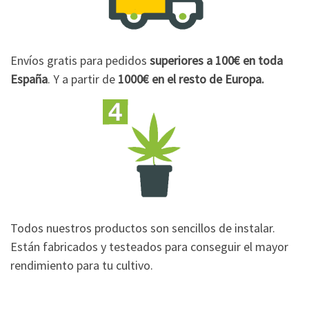
Envíos gratis para pedidos
superiores a 100€
en toda
España
. Y a partir de
1000€
en el resto de Europa.
Todos nuestros productos son sencillos de instalar.
Están fabricados y testeados para conseguir el mayor
rendimiento para tu cultivo.