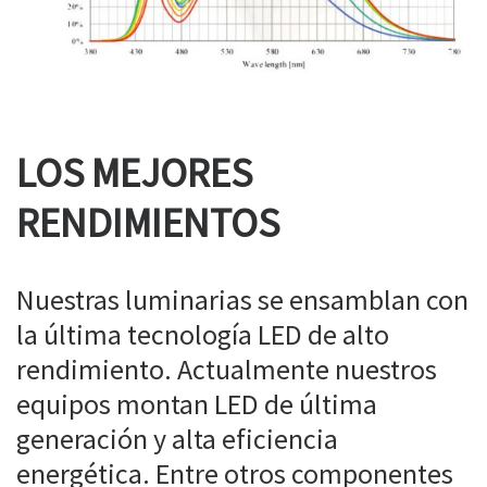
LOS MEJORES
RENDIMIENTOS
Nuestras luminarias se ensamblan con
la última tecnología LED de alto
rendimiento. Actualmente nuestros
equipos montan LED de última
generación y alta eficiencia
energética. Entre otros componentes