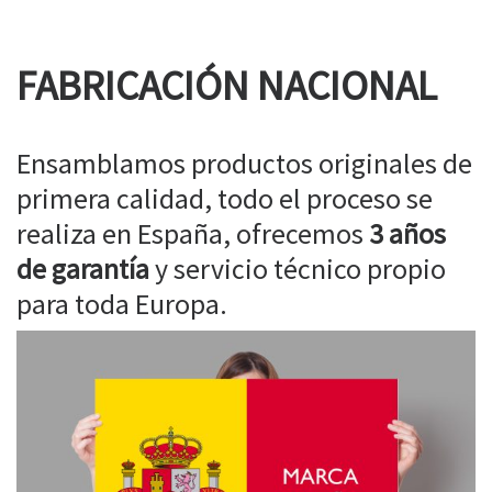
FABRICACIÓN NACIONAL
Ensamblamos productos originales de
primera calidad, todo el proceso se
realiza en España, ofrecemos
3 años
de garantía
y servicio técnico propio
para toda Europa.