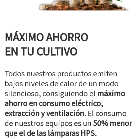
MÁXIMO AHORRO
EN TU CULTIVO
Todos nuestros productos emiten
bajos niveles de calor de un modo
silencioso, consiguiendo el
máximo
ahorro en consumo eléctrico,
extracción y ventilación.
El consumo
de nuestros equipos es un
50% menor
que el de las lámparas HPS.