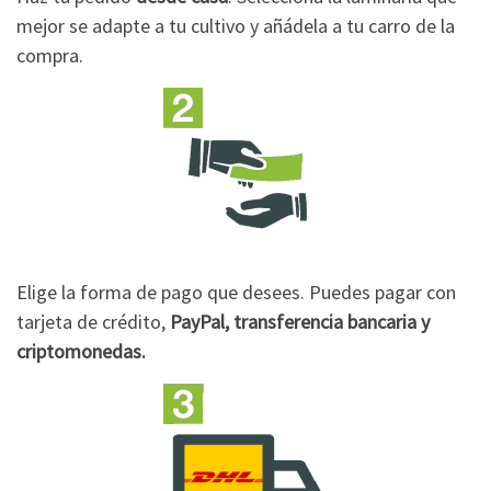
mejor se adapte a tu cultivo y añádela a tu carro de la
compra.
Elige la forma de pago que desees. Puedes pagar con
tarjeta de crédito,
PayPal, transferencia bancaria y
criptomonedas.