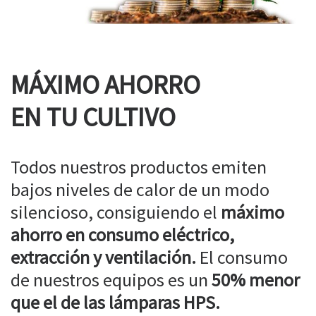
MÁXIMO AHORRO
EN TU CULTIVO
Todos nuestros productos emiten
bajos niveles de calor de un modo
silencioso, consiguiendo el
máximo
ahorro en consumo eléctrico,
extracción y ventilación.
El consumo
de nuestros equipos es un
50% menor
que el de las lámparas HPS.