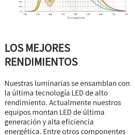
LOS MEJORES
RENDIMIENTOS
Nuestras luminarias se ensamblan con
la última tecnología LED de alto
rendimiento. Actualmente nuestros
equipos montan LED de última
generación y alta eficiencia
energética. Entre otros componentes