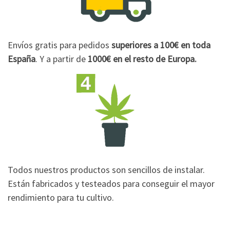
Envíos gratis para pedidos
superiores a 100€
en toda
España
. Y a partir de
1000€
en el resto de Europa.
Todos nuestros productos son sencillos de instalar.
Están fabricados y testeados para conseguir el mayor
rendimiento para tu cultivo.