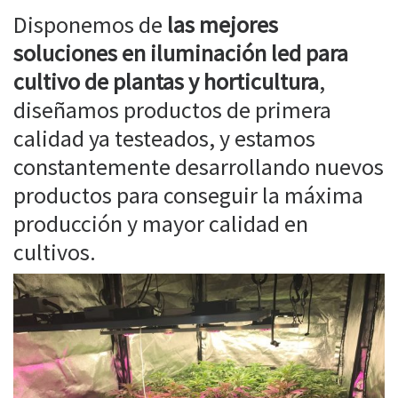
Disponemos de
las mejores
soluciones en iluminación led para
cultivo de plantas y horticultura
,
diseñamos productos de primera
calidad ya testeados, y estamos
constantemente desarrollando nuevos
productos para conseguir la máxima
producción y mayor calidad en
cultivos.