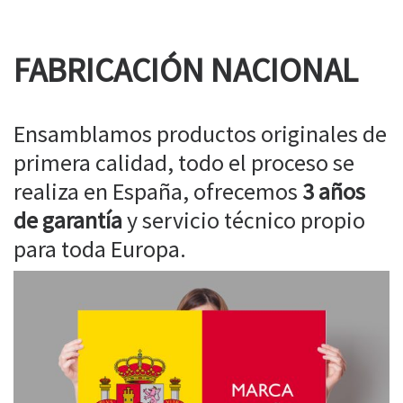
FABRICACIÓN NACIONAL
Ensamblamos productos originales de
primera calidad, todo el proceso se
realiza en España, ofrecemos
3 años
de garantía
y servicio técnico propio
para toda Europa.