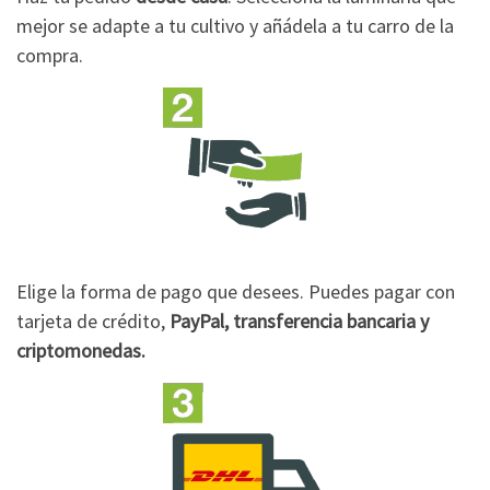
mejor se adapte a tu cultivo y añádela a tu carro de la
compra.
Elige la forma de pago que desees. Puedes pagar con
tarjeta de crédito,
PayPal, transferencia bancaria y
criptomonedas.