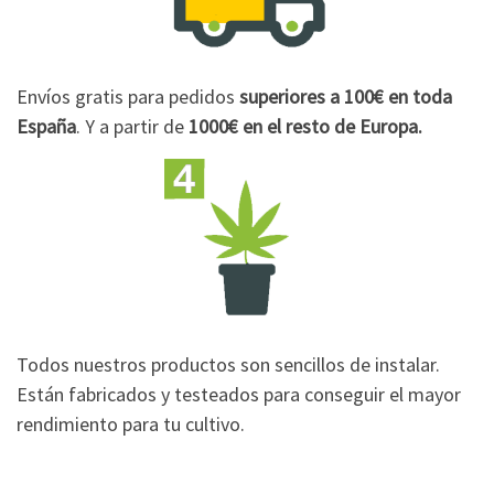
Envíos gratis para pedidos
superiores a 100€
en toda
España
. Y a partir de
1000€
en el resto de Europa.
Todos nuestros productos son sencillos de instalar.
Están fabricados y testeados para conseguir el mayor
rendimiento para tu cultivo.