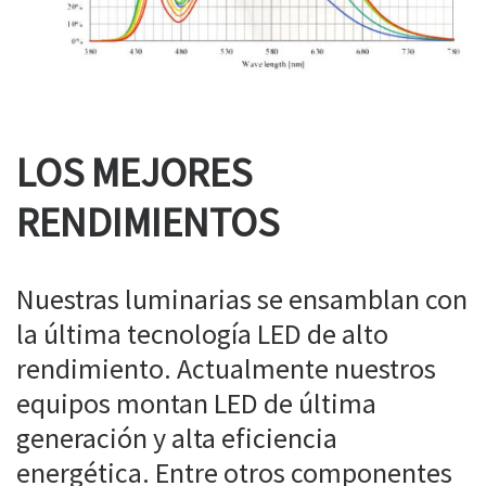
LOS MEJORES
RENDIMIENTOS
Nuestras luminarias se ensamblan con
la última tecnología LED de alto
rendimiento. Actualmente nuestros
equipos montan LED de última
generación y alta eficiencia
energética. Entre otros componentes