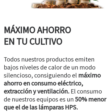
MÁXIMO AHORRO
EN TU CULTIVO
Todos nuestros productos emiten
bajos niveles de calor de un modo
silencioso, consiguiendo el
máximo
ahorro en consumo eléctrico,
extracción y ventilación.
El consumo
de nuestros equipos es un
50% menor
que el de las lámparas HPS.