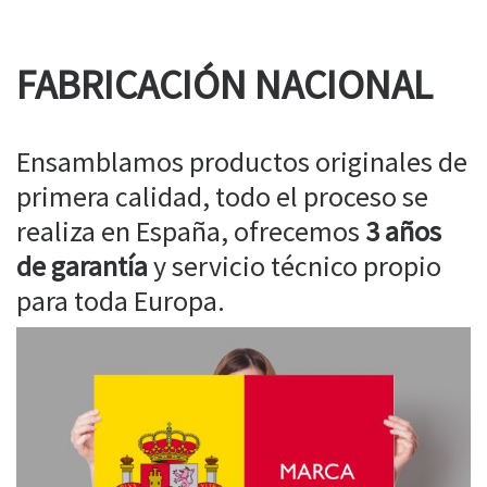
FABRICACIÓN NACIONAL
Ensamblamos productos originales de
primera calidad, todo el proceso se
realiza en España, ofrecemos
3 años
de garantía
y servicio técnico propio
para toda Europa.