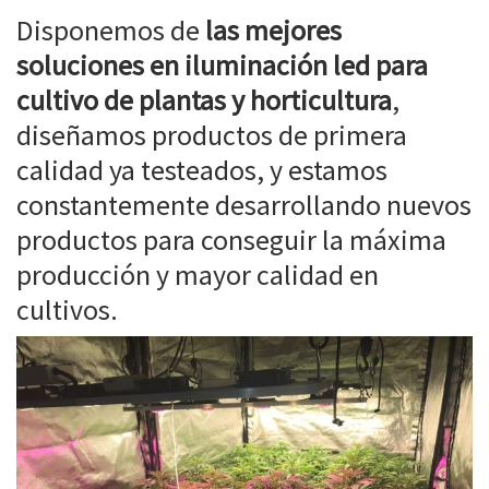
Disponemos de
las mejores
soluciones en iluminación led para
cultivo de plantas y horticultura
,
diseñamos productos de primera
calidad ya testeados, y estamos
constantemente desarrollando nuevos
productos para conseguir la máxima
producción y mayor calidad en
cultivos.