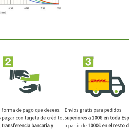
la forma de pago que desees.
Envíos gratis para pedidos
pagar con tarjeta de crédito,
superiores a 100€
en toda Es
 transferencia bancaria y
a partir de
1000€
en el resto 