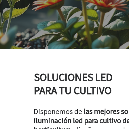
SOLUCIONES LED
PARA TU CULTIVO
Disponemos de
las mejores so
iluminación led para cultivo de