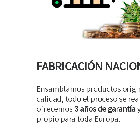
FABRICACIÓN NACIO
Ensamblamos productos origin
calidad, todo el proceso se rea
ofrecemos
3 años de garantía
y
propio para toda Europa.