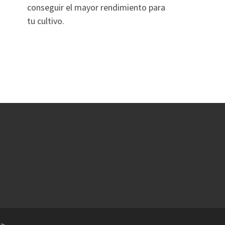
conseguir el mayor rendimiento para
tu cultivo.