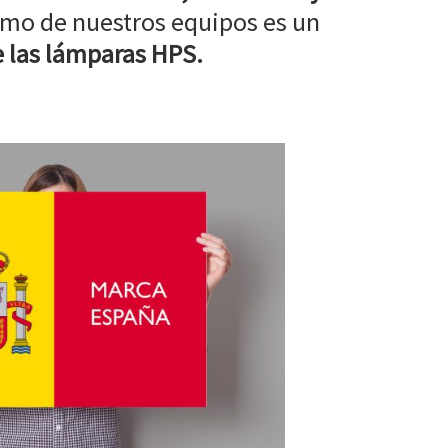
mo de nuestros equipos es un
 las lámparas HPS.