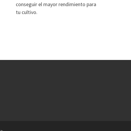
conseguir el mayor rendimiento para
tu cultivo.