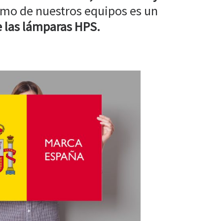
mo de nuestros equipos es un
 las lámparas HPS.