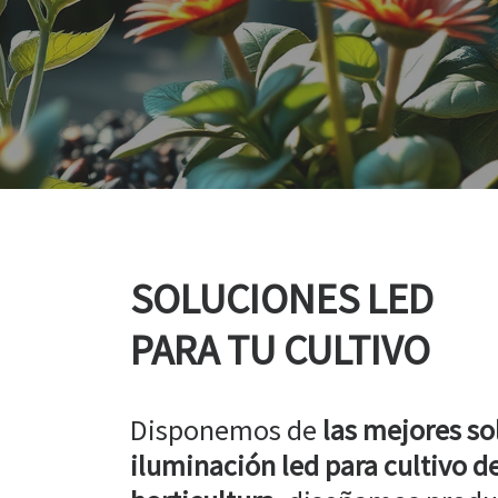
SOLUCIONES LED
PARA TU CULTIVO
Disponemos de
las mejores so
iluminación led para cultivo de