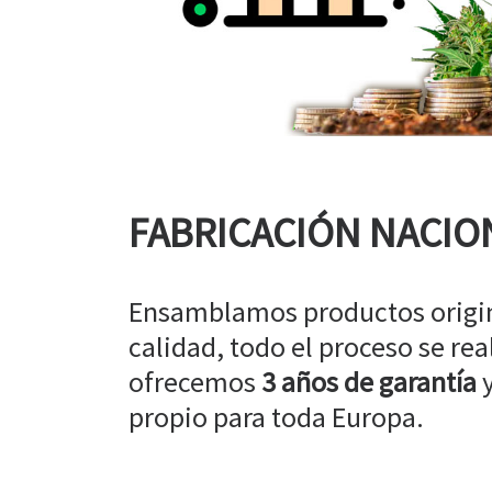
FABRICACIÓN NACIO
Ensamblamos productos origin
calidad, todo el proceso se rea
ofrecemos
3 años de garantía
y
propio para toda Europa.