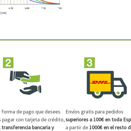
la forma de pago que desees.
Envíos gratis para pedidos
pagar con tarjeta de crédito,
superiores a 100€
en toda Es
 transferencia bancaria y
a partir de
1000€
en el resto 