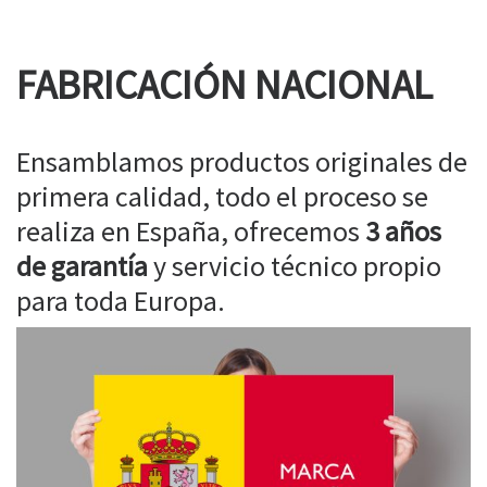
FABRICACIÓN NACIONAL
Ensamblamos productos originales de
primera calidad, todo el proceso se
realiza en España, ofrecemos
3 años
de garantía
y servicio técnico propio
para toda Europa.