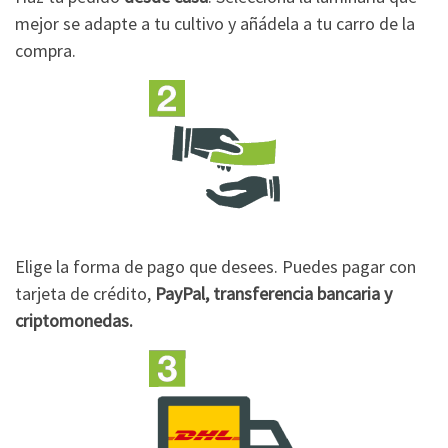
mejor se adapte a tu cultivo y añádela a tu carro de la
compra.
Elige la forma de pago que desees. Puedes pagar con
tarjeta de crédito,
PayPal, transferencia bancaria y
criptomonedas.