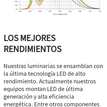
LOS MEJORES
RENDIMIENTOS
Nuestras luminarias se ensamblan con
la última tecnología LED de alto
rendimiento. Actualmente nuestros
equipos montan LED de última
generación y alta eficiencia
energética. Entre otros componentes