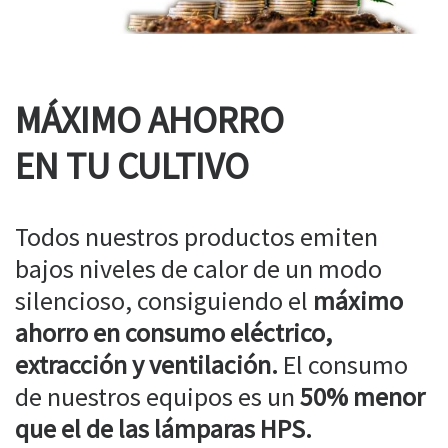
MÁXIMO AHORRO
EN TU CULTIVO
Todos nuestros productos emiten
bajos niveles de calor de un modo
silencioso, consiguiendo el
máximo
ahorro en consumo eléctrico,
extracción y ventilación.
El consumo
de nuestros equipos es un
50% menor
que el de las lámparas HPS.