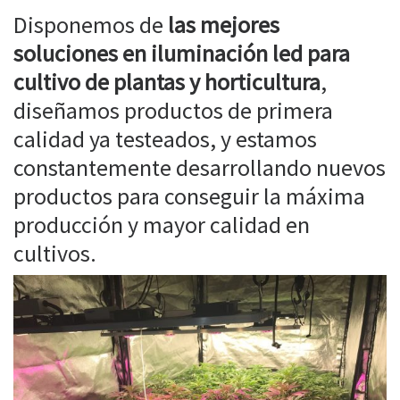
Disponemos de
las mejores
soluciones en iluminación led para
cultivo de plantas y horticultura
,
diseñamos productos de primera
calidad ya testeados, y estamos
constantemente desarrollando nuevos
productos para conseguir la máxima
producción y mayor calidad en
cultivos.