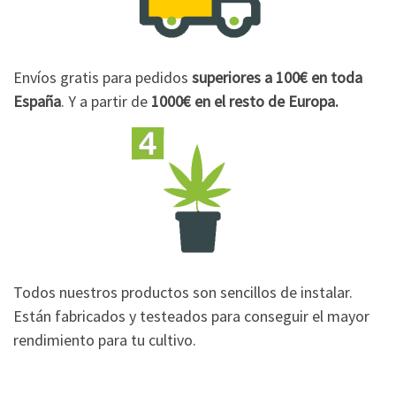
Envíos gratis para pedidos
superiores a 100€
en toda
España
. Y a partir de
1000€
en el resto de Europa.
Todos nuestros productos son sencillos de instalar.
Están fabricados y testeados para conseguir el mayor
rendimiento para tu cultivo.