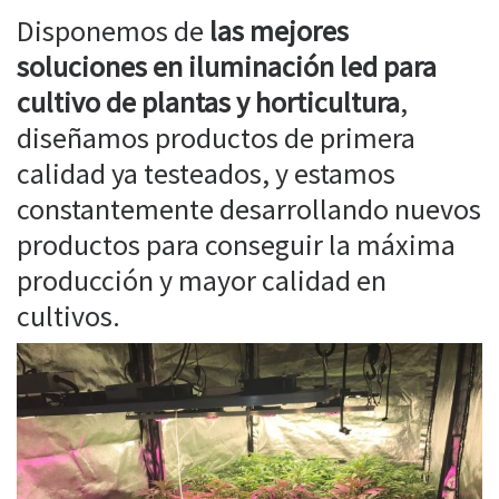
Disponemos de
las mejores
soluciones en iluminación led para
cultivo de plantas y horticultura
,
diseñamos productos de primera
calidad ya testeados, y estamos
constantemente desarrollando nuevos
productos para conseguir la máxima
producción y mayor calidad en
cultivos.