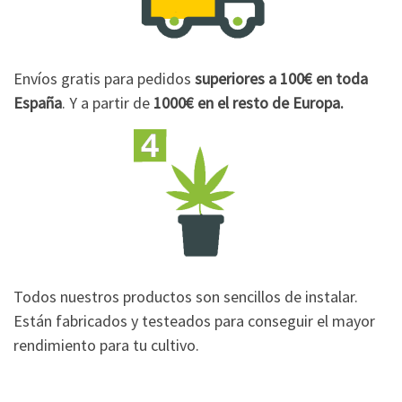
Envíos gratis para pedidos
superiores a 100€
en toda
España
. Y a partir de
1000€
en el resto de Europa.
Todos nuestros productos son sencillos de instalar.
Están fabricados y testeados para conseguir el mayor
rendimiento para tu cultivo.