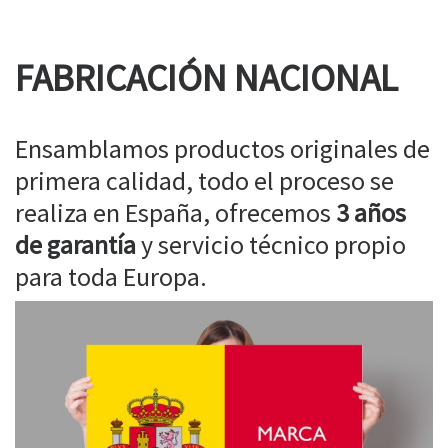
FABRICACIÓN NACIONAL
Ensamblamos productos originales de
primera calidad, todo el proceso se
realiza en España, ofrecemos
3 años
de garantía
y servicio técnico propio
para toda Europa.