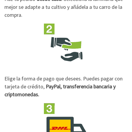
mejor se adapte a tu cultivo y añádela a tu carro de la
compra.
Elige la forma de pago que desees. Puedes pagar con
tarjeta de crédito,
PayPal, transferencia bancaria y
criptomonedas.