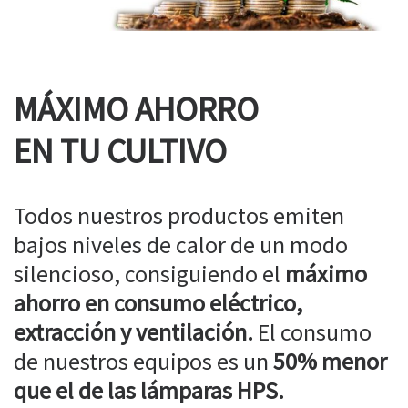
MÁXIMO AHORRO
EN TU CULTIVO
Todos nuestros productos emiten
bajos niveles de calor de un modo
silencioso, consiguiendo el
máximo
ahorro en consumo eléctrico,
extracción y ventilación.
El consumo
de nuestros equipos es un
50% menor
que el de las lámparas HPS.