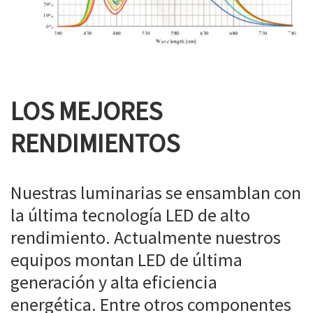
LOS MEJORES
RENDIMIENTOS
Nuestras luminarias se ensamblan con
la última tecnología LED de alto
rendimiento. Actualmente nuestros
equipos montan LED de última
generación y alta eficiencia
energética. Entre otros componentes