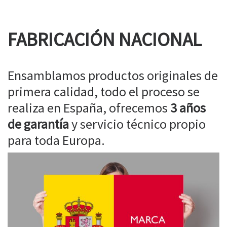
FABRICACIÓN NACIONAL
Ensamblamos productos originales de
primera calidad, todo el proceso se
realiza en España, ofrecemos
3 años
de garantía
y servicio técnico propio
para toda Europa.