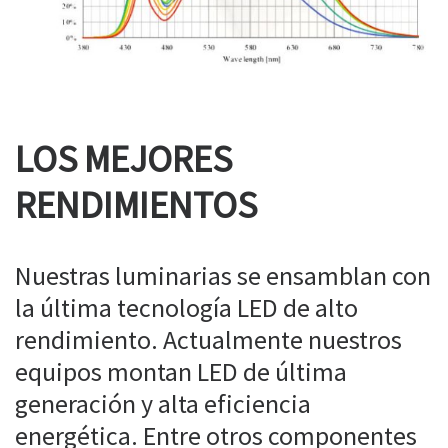
LOS MEJORES
RENDIMIENTOS
Nuestras luminarias se ensamblan con
la última tecnología LED de alto
rendimiento. Actualmente nuestros
equipos montan LED de última
generación y alta eficiencia
energética. Entre otros componentes