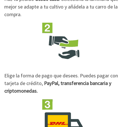
mejor se adapte a tu cultivo y añádela a tu carro de la
compra.
Elige la forma de pago que desees. Puedes pagar con
tarjeta de crédito,
PayPal, transferencia bancaria y
criptomonedas.