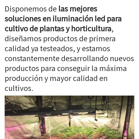
Disponemos de
las mejores
soluciones en iluminación led para
cultivo de plantas y horticultura
,
diseñamos productos de primera
calidad ya testeados, y estamos
constantemente desarrollando nuevos
productos para conseguir la máxima
producción y mayor calidad en
cultivos.