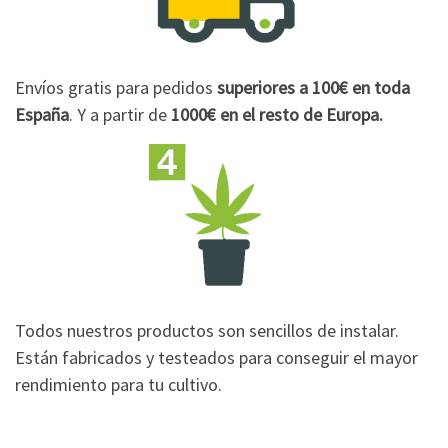
Envíos gratis para pedidos
superiores a 100€
en toda
España
. Y a partir de
1000€
en el resto de Europa.
Todos nuestros productos son sencillos de instalar.
Están fabricados y testeados para conseguir el mayor
rendimiento para tu cultivo.