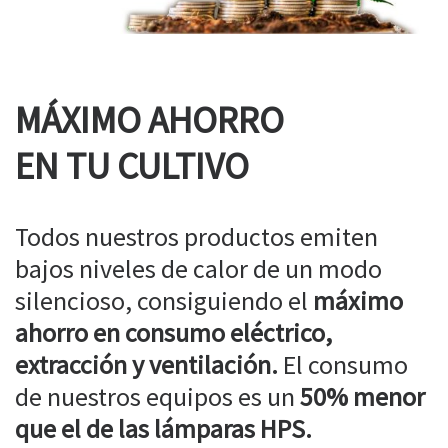
MÁXIMO AHORRO
EN TU CULTIVO
Todos nuestros productos emiten
bajos niveles de calor de un modo
silencioso, consiguiendo el
máximo
ahorro en consumo eléctrico,
extracción y ventilación.
El consumo
de nuestros equipos es un
50% menor
que el de las lámparas HPS.