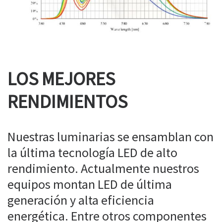
LOS MEJORES
RENDIMIENTOS
Nuestras luminarias se ensamblan con
la última tecnología LED de alto
rendimiento. Actualmente nuestros
equipos montan LED de última
generación y alta eficiencia
energética. Entre otros componentes