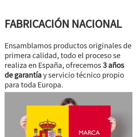
FABRICACIÓN NACIONAL
Ensamblamos productos originales de
primera calidad, todo el proceso se
realiza en España, ofrecemos
3 años
de garantía
y servicio técnico propio
para toda Europa.