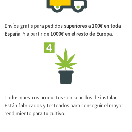
Envíos gratis para pedidos
superiores a 100€
en toda
España
. Y a partir de
1000€
en el resto de Europa.
Todos nuestros productos son sencillos de instalar.
Están fabricados y testeados para conseguir el mayor
rendimiento para tu cultivo.