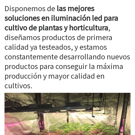
Disponemos de
las mejores
soluciones en iluminación led para
cultivo de plantas y horticultura
,
diseñamos productos de primera
calidad ya testeados, y estamos
constantemente desarrollando nuevos
productos para conseguir la máxima
producción y mayor calidad en
cultivos.