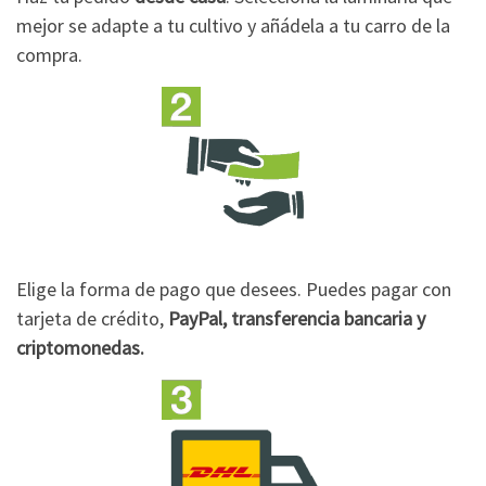
mejor se adapte a tu cultivo y añádela a tu carro de la
compra.
Elige la forma de pago que desees. Puedes pagar con
tarjeta de crédito,
PayPal, transferencia bancaria y
criptomonedas.