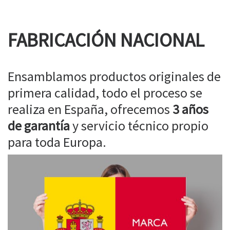
FABRICACIÓN NACIONAL
Ensamblamos productos originales de
primera calidad, todo el proceso se
realiza en España, ofrecemos
3 años
de garantía
y servicio técnico propio
para toda Europa.