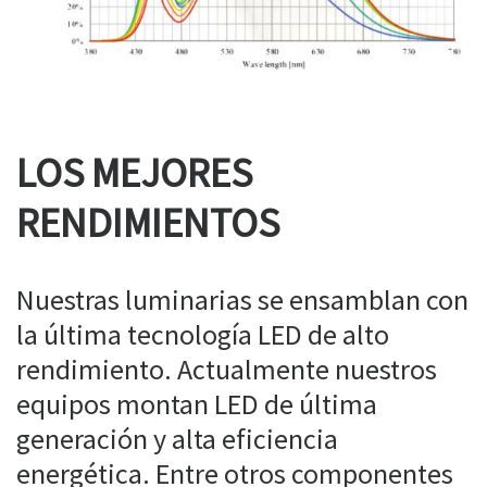
LOS MEJORES
RENDIMIENTOS
Nuestras luminarias se ensamblan con
la última tecnología LED de alto
rendimiento. Actualmente nuestros
equipos montan LED de última
generación y alta eficiencia
energética. Entre otros componentes