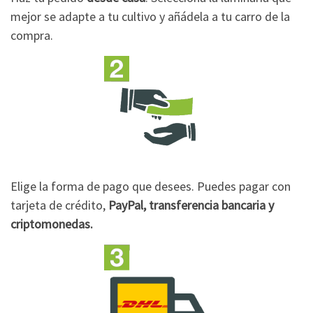
mejor se adapte a tu cultivo y añádela a tu carro de la
compra.
Elige la forma de pago que desees. Puedes pagar con
tarjeta de crédito,
PayPal, transferencia bancaria y
criptomonedas.