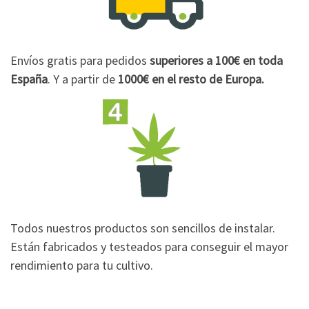
Envíos gratis para pedidos
superiores a 100€
en toda
España
. Y a partir de
1000€
en el resto de Europa.
Todos nuestros productos son sencillos de instalar.
Están fabricados y testeados para conseguir el mayor
rendimiento para tu cultivo.