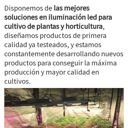
Disponemos de
las mejores
soluciones en iluminación led para
cultivo de plantas y horticultura
,
diseñamos productos de primera
calidad ya testeados, y estamos
constantemente desarrollando nuevos
productos para conseguir la máxima
producción y mayor calidad en
cultivos.