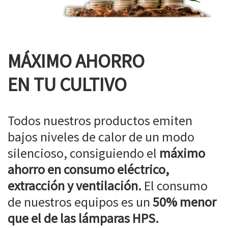
MÁXIMO AHORRO
EN TU CULTIVO
Todos nuestros productos emiten
bajos niveles de calor de un modo
silencioso, consiguiendo el
máximo
ahorro en consumo eléctrico,
extracción y ventilación.
El consumo
de nuestros equipos es un
50% menor
que el de las lámparas HPS.